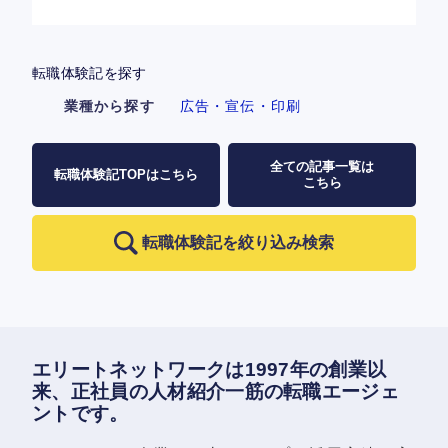
転職体験記を探す
業種から探す
広告・宣伝・印刷
全ての記事一覧は
転職体験記TOPはこちら
こちら
転職体験記を絞り込み検索
エリートネットワークは1997年の創業以
来、正社員の人材紹介一筋の転職エージェ
ントです。