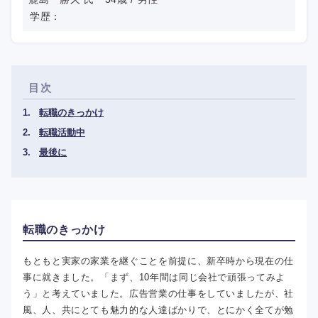
学歴：
目次
転職のきっかけ
転職活動中
最後に
転職のきっかけ
もともと実家の家業を継ぐことを前提に、新卒時から現在の仕
事に就きました。「まず、10年間は同じ会社で頑張ってみよ
う」と考えていました。広告営業の仕事をしていましたが、社
風、人、共にとても魅力的な人達ばかりで、とにかく全てが勉