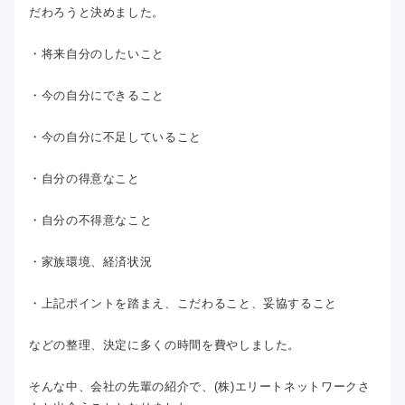
だわろうと決めました。
・将来自分のしたいこと
・今の自分にできること
・今の自分に不足していること
・自分の得意なこと
・自分の不得意なこと
・家族環境、経済状況
・上記ポイントを踏まえ、こだわること、妥協すること
などの整理、決定に多くの時間を費やしました。
そんな中、会社の先輩の紹介で、(株)エリートネットワークさ