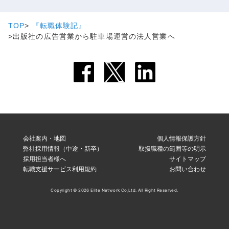
TOP
『転職体験記』
出版社の広告営業から駐車場運営の法人営業へ
会社案内・地図
個人情報保護方針
弊社採用情報（中途・新卒）
取扱職種の範囲等の明示
採用担当者様へ
サイトマップ
転職支援サービス利用規約
お問い合わせ
Copyright © 2026 Elite Network Co,Ltd. All Right Reserved.