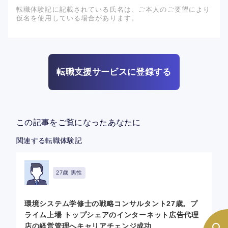
転職体験記に記載されている氏名は、ご本人のご要望により
仮名を使用している場合があります。
転職支援サービスに登録する
この記事をご覧になったあなたに
関連する転職体験記
27歳 男性
環境システム学修士の戦略コンサルタント27歳。プ
ライム上場 トップシェアのインターネット広告代理
店の経営管理へキャリアチェンジ成功