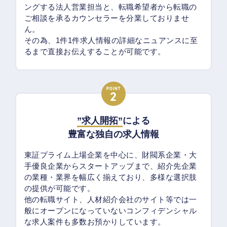
ングする法人営業担当と、転職希望者から転職の
ご相談を承るカウンセラーを分業しておりませ
ん。
その為、1件1件求人情報の詳細なニュアンスに至
るまで直接お伝えすることが可能です。
”求人開拓”
による
豊富な独自の求人情報
東証プライム上場企業を中心に、財閥系企業・大
手優良企業からスタートアップまで、紹介先企業
の業種・業界を幅広く揃えており、多様な選択肢
の提供が可能です。
他の転職サイト、人材紹介会社のサイト等では一
般にオープンになっていないコンフィデンシャル
な求人案件も多数お預かりしています。