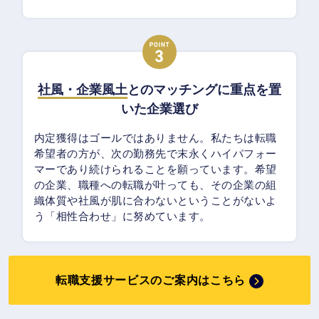
社風・企業風土
とのマッチングに重点を置
いた企業選び
内定獲得はゴールではありません。私たちは転職
希望者の方が、次の勤務先で末永くハイパフォー
マーであり続けられることを願っています。希望
の企業、職種への転職が叶っても、その企業の組
織体質や社風が肌に合わないということがないよ
う「相性合わせ」に努めています。
転職支援サービスのご案内はこちら