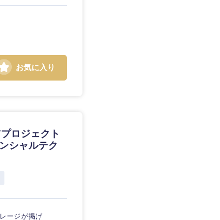
お気に入り
アプロジェクト
ィナンシャルテク
ルガレージが掲げ