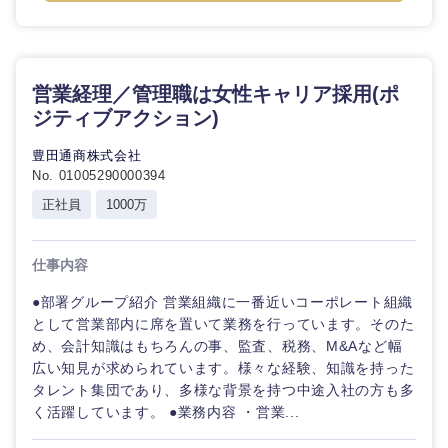
営業経理／管理職は女性キャリア採用(ポ
ジティブアクション)
豊田通商株式会社
No. 01005290000394
正社員
1000万
仕事内容
●部署グループ紹介 営業組織に一番近いコーポレート組織
として営業部内に席を置いて業務を行っています。そのた
め、会計知識はもちろんの事、監査、税務、M&Aなど幅
広い知見が求められています。様々な経験、知識を持った
タレント集団であり、多様な背景を持つ中途入社の方も多
く活躍しています。 ●業務内容 ・営業...