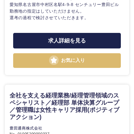
愛知県名古屋市中村区名駅4-9-8 センチュリー豊田ビル
勤務地の指定はしていただけません。
選考の過程で検討させていただきます。
求人詳細を見る
お気に入り
全社を支える経理業務/経理管理領域のス
ペシャリスト／経理部 単体決算グループ
／管理職は女性キャリア採用(ポジティブ
アクション)
豊田通商株式会社