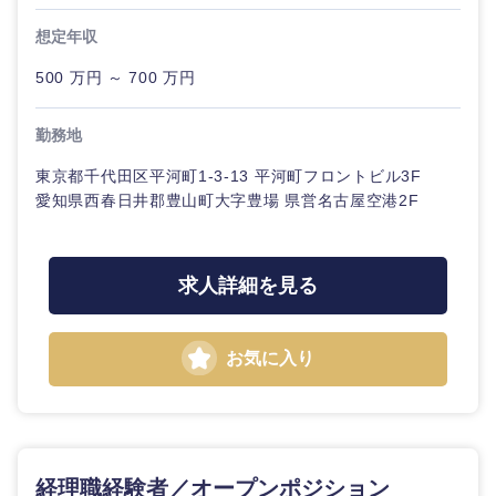
想定年収
500 万円 ～ 700 万円
勤務地
東京都千代田区平河町1-3-13 平河町フロントビル3F
愛知県西春日井郡豊山町大字豊場 県営名古屋空港2F
求人詳細を見る
お気に入り
経理職経験者／オープンポジション