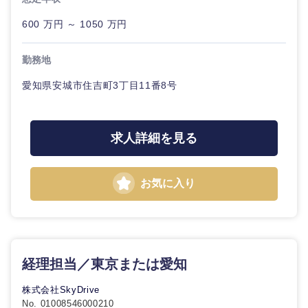
600 万円 ～ 1050 万円
勤務地
愛知県安城市住吉町3丁目11番8号
求人詳細を見る
お気に入り
経理担当／東京または愛知
株式会社SkyDrive
No. 01008546000210