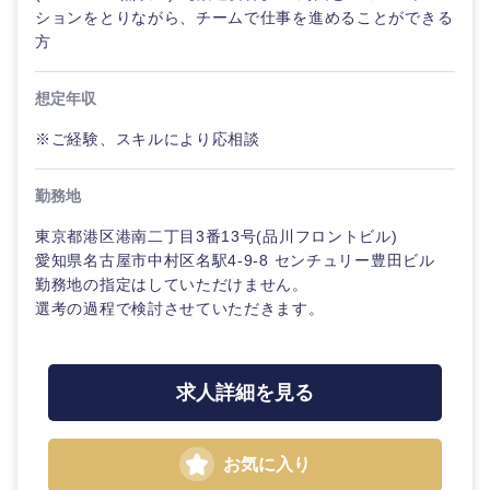
ションをとりながら、チームで仕事を進めることができる
方
想定年収
※ご経験、スキルにより応相談
勤務地
東京都港区港南二丁目3番13号(品川フロントビル)
愛知県名古屋市中村区名駅4-9-8 センチュリー豊田ビル
勤務地の指定はしていただけません。
選考の過程で検討させていただきます。
求人詳細を見る
お気に入り