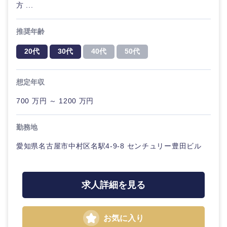
方 ...
推奨年齢
20代
30代
40代
50代
想定年収
700 万円 ～ 1200 万円
勤務地
愛知県名古屋市中村区名駅4-9-8 センチュリー豊田ビル
求人詳細を見る
お気に入り