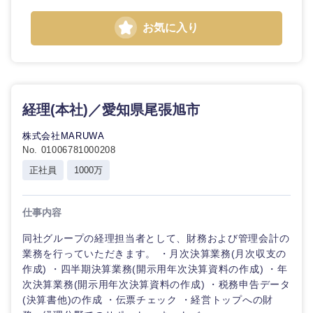
お気に入り
経理(本社)／愛知県尾張旭市
株式会社MARUWA
No. 01006781000208
正社員
1000万
仕事内容
同社グループの経理担当者として、財務および管理会計の
業務を行っていただきます。 ・月次決算業務(月次収支の
作成) ・四半期決算業務(開示用年次決算資料の作成) ・年
次決算業務(開示用年次決算資料の作成) ・税務申告データ
(決算書他)の作成 ・伝票チェック ・経営トップへの財