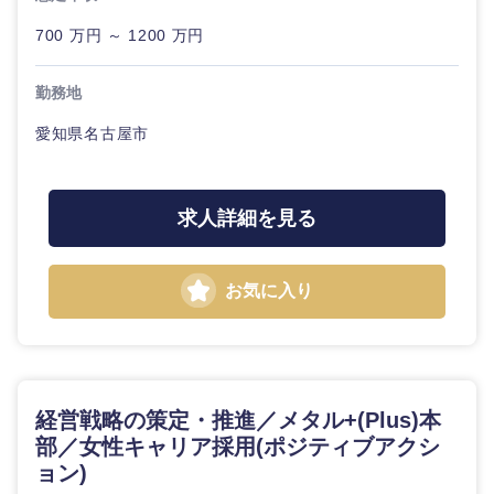
700 万円 ～ 1200 万円
勤務地
愛知県名古屋市
求人詳細を見る
お気に入り
経営戦略の策定・推進／メタル+(Plus)本
部／女性キャリア採用(ポジティブアクシ
ョン)