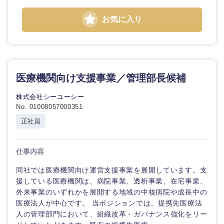
お気に入り
医療機関向け支援事業／管理部長候補
株式会社シーユーシー
No. 01008057000351
正社員
仕事内容
同社では医療機関向け運営支援事業を展開しています。支
援している医療機関は、病院事業、透析事業、在宅事業、
外来事業のいずれかを展開する地域の中核病院や成長中の
医療法人が中心です。 当ポジションでは、提携先医療法
人の管理部門において、組織改革・ガバナンス強化をリー