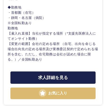
◆勤務地
・首都圏（在宅）
・静岡・名古屋（病院）
※全国転勤あり
勤務地
【雇入れ直後】当社が指定する場所（*支援先医療法人に
てオンサイト勤務）
【変更の範囲】会社の定める場所 （自宅、出向を命じる
場合出向先の定める場所及び業務委託契約で定められる場
所を含む。ただし、在宅勤務は会社が認めた場合に限
る。）／全国転勤あり
求人詳細を見る
お気に入り