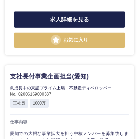
求人詳細を見る
お気に入り
支社長付事業企画担当(愛知)
急成長中の東証プライム上場 不動産ディベロッパー
No. 02006169000337
正社員
1000万
仕事内容
愛知での大幅な事業拡大を担う中核メンバーを募集致しま