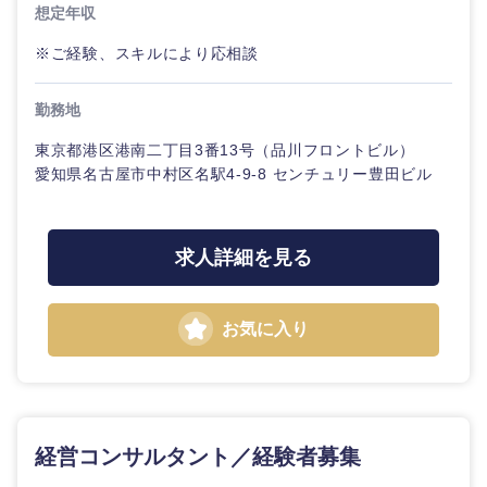
想定年収
※ご経験、スキルにより応相談
勤務地
東京都港区港南二丁目3番13号（品川フロントビル）
愛知県名古屋市中村区名駅4-9-8 センチュリー豊田ビル
求人詳細を見る
お気に入り
経営コンサルタント／経験者募集