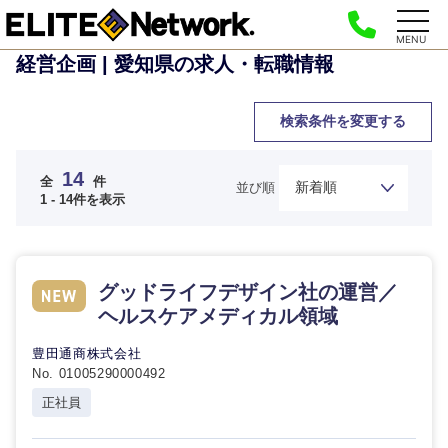
MENU
経営企画 | 愛知県の求人・転職情報
検索条件を変更する
14
全
件
並び順
1 - 14件を表示
グッドライフデザイン社の運営／
ヘルスケアメディカル領域
豊田通商株式会社
No. 01005290000492
正社員