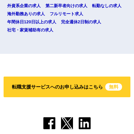
外資系企業の求人
第二新卒者向けの求人
転勤なしの求人
海外勤務ありの求人
フルリモート求人
年間休日120日以上の求人
完全週休2日制の求人
社宅・家賃補助有の求人
転職支援サービスへのお申し込みはこちら
無料