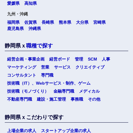
愛媛県
高知県
九州・沖縄
福岡県
佐賀県
長崎県
熊本県
大分県
宮崎県
鹿児島県
沖縄県
静岡県ｘ
職種で探す
経営企画・事業企画
経営ボード
管理
SCM
人事
マーケティング
営業
サービス
クリエイティブ
コンサルタント
専門職
技術職（IT）、Webサービス・制作、ゲーム
技術職（モノづくり）
金融専門職
メディカル
不動産専門職
建設・施工管理
事務職
その他
静岡県ｘこだわりで探す
上場企業の求人
スタートアップ企業の求人