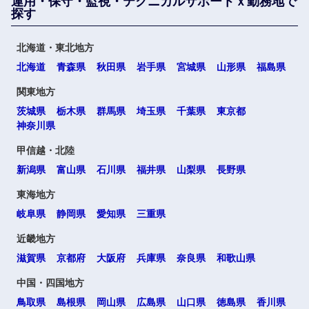
運用・保守・監視・テクニカルサポートｘ勤務地で
探す
北海道・東北地方
北海道
青森県
秋田県
岩手県
宮城県
山形県
福島県
関東地方
茨城県
栃木県
群馬県
埼玉県
千葉県
東京都
神奈川県
選択する
甲信越・北陸
新潟県
富山県
石川県
福井県
山梨県
長野県
東海地方
岐阜県
静岡県
愛知県
三重県
近畿地方
滋賀県
京都府
大阪府
兵庫県
奈良県
和歌山県
中国・四国地方
鳥取県
島根県
岡山県
広島県
山口県
徳島県
香川県