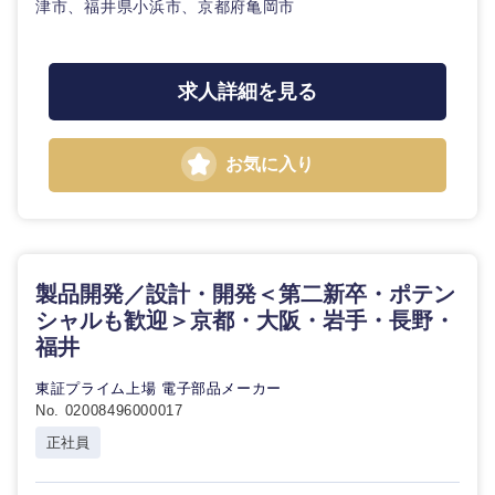
津市、福井県小浜市、京都府亀岡市
求人詳細を見る
お気に入り
製品開発／設計・開発＜第二新卒・ポテン
シャルも歓迎＞京都・大阪・岩手・長野・
福井
東証プライム上場 電子部品メーカー
No. 02008496000017
正社員