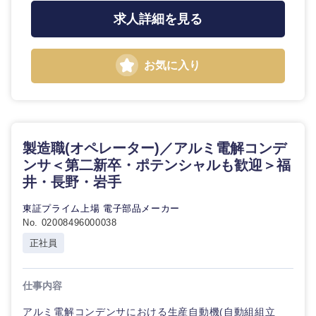
求人詳細を見る
お気に入り
製造職(オペレーター)／アルミ電解コンデ
ンサ＜第二新卒・ポテンシャルも歓迎＞福
井・長野・岩手
東証プライム上場 電子部品メーカー
No. 02008496000038
正社員
仕事内容
アルミ電解コンデンサにおける生産自動機(自動組組立