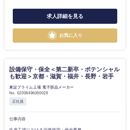
求人詳細を見る
選択する
お気に入り
設備保守・保全＜第二新卒・ポテンシャル
も歓迎＞京都・滋賀・福井・長野・岩手
東証プライム上場 電子部品メーカー
No. 02008496000028
正社員
仕事内容
生産工場における設備保守・保全業務