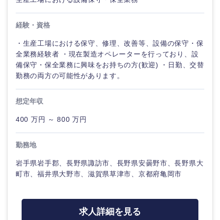
経験・資格
・生産工場における保守、修理、改善等、設備の保守・保
全業務経験者 ・現在製造オペレーターを行っており、設
備保守・保全業務に興味をお持ちの方(歓迎) ・日勤、交替
勤務の両方の可能性があります。
想定年収
400 万円 ～ 800 万円
勤務地
岩手県岩手郡、長野県諏訪市、長野県安曇野市、長野県大
町市、福井県大野市、滋賀県草津市、京都府亀岡市
求人詳細を見る