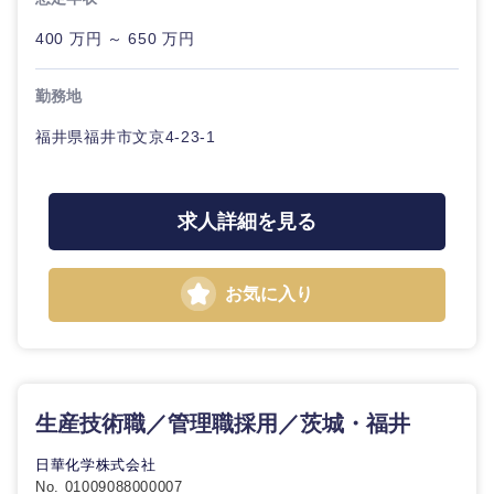
400 万円 ～ 650 万円
勤務地
福井県福井市文京4-23-1
求人詳細を見る
お気に入り
生産技術職／管理職採用／茨城・福井
中国・四国地方
日華化学株式会社
No. 01009088000007