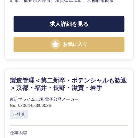
町市、福井県大野市、滋賀県草津市、京都府亀岡市
求人詳細を見る
お気に入り
製造管理＜第二新卒・ポテンシャルも歓迎
＞京都・福井・長野・滋賀・岩手
東証プライム上場 電子部品メーカー
No. 02008496000026
正社員
仕事内容