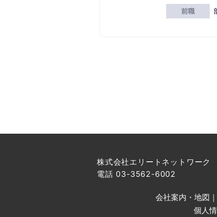
前職
株式会社エリートネットワーク
電話 03-3562-6002
会社案内・地図
個人情