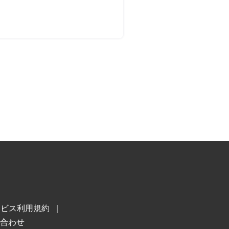
ービス利用規約
合わせ