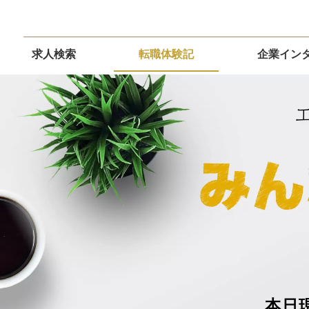
求人検索
転職体験記
企業イン
本日