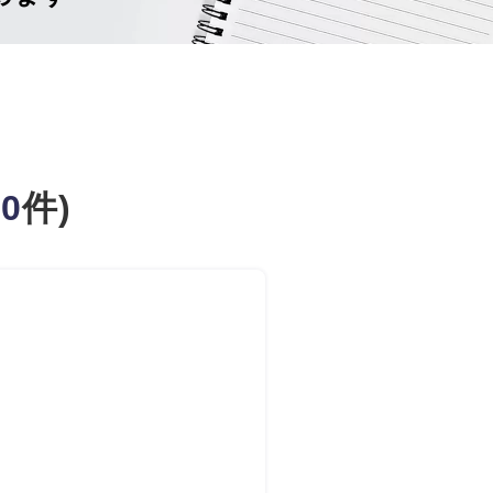
20
件)