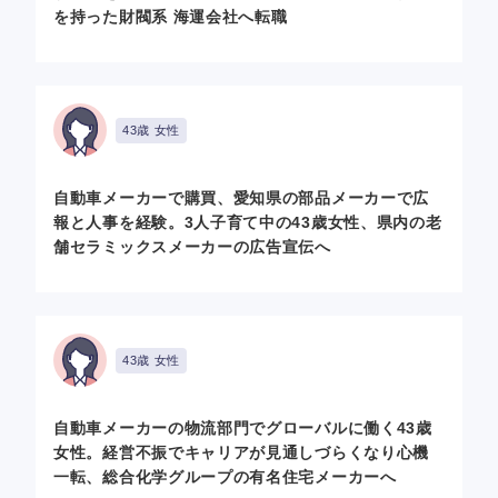
を持った財閥系 海運会社へ転職
43歳 女性
自動車メーカーで購買、愛知県の部品メーカーで広
報と人事を経験。3人子育て中の43歳女性、県内の老
舗セラミックスメーカーの広告宣伝へ
43歳 女性
自動車メーカーの物流部門でグローバルに働く43歳
女性。経営不振でキャリアが見通しづらくなり心機
一転、総合化学グループの有名住宅メーカーへ