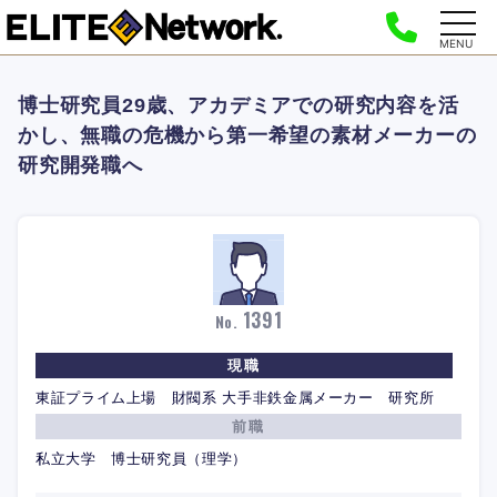
MENU
博士研究員29歳、アカデミアでの研究内容を活
かし、無職の危機から第一希望の素材メーカーの
研究開発職へ
1391
No.
現職
東証プライム上場 財閥系 大手非鉄金属メーカー 研究所
前職
私立大学 博士研究員（理学）