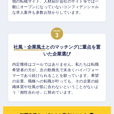
他の転職サイト、人材紹介会社のサイト等では一
般にオープンになっていないコンフィデンシャル
な求人案件も多数お預かりしています。
社風・企業風土
とのマッチングに重点を置
いた企業選び
内定獲得はゴールではありません。私たちは転職
希望者の方が、次の勤務先で末永くハイパフォー
マーであり続けられることを願っています。希望
の企業、職種への転職が叶っても、その企業の組
織体質や社風が肌に合わないということがないよ
う「相性合わせ」に努めています。