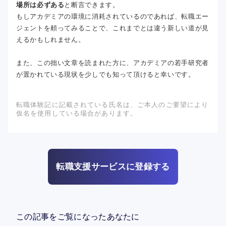
場所は必ずある
と断言できます。
もしアカデミアの環境に消耗されているのであれば、転職エー
ジェントを頼ってみることで、これまでとは違う新しい道が見
えるかもしれません。
また、この拙い文章を読まれた方に、アカデミアの若手研究者
が置かれている現状を少しでも知って頂けると幸いです。
転職体験記に記載されている氏名は、ご本人のご要望により
仮名を使用している場合があります。
転職支援サービスに登録する
この記事をご覧になったあなたに