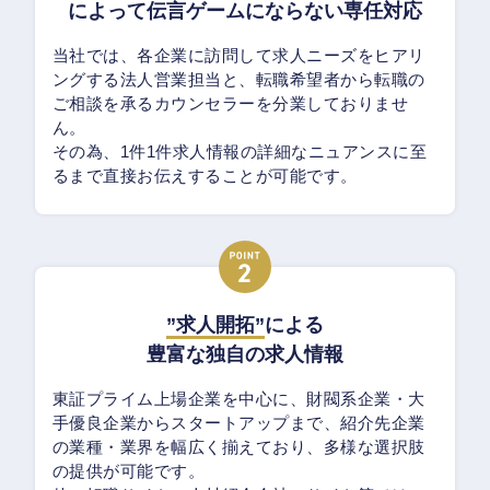
によって伝言ゲームにならない専任対応
当社では、各企業に訪問して求人ニーズをヒアリ
ングする法人営業担当と、転職希望者から転職の
ご相談を承るカウンセラーを分業しておりませ
ん。
その為、1件1件求人情報の詳細なニュアンスに至
るまで直接お伝えすることが可能です。
”求人開拓”
による
豊富な独自の求人情報
東証プライム上場企業を中心に、財閥系企業・大
手優良企業からスタートアップまで、紹介先企業
の業種・業界を幅広く揃えており、多様な選択肢
の提供が可能です。