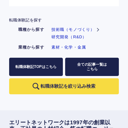
転職体験記を探す
職種から探す
技術職（モノづくり）
研究開発（R&D）
業種から探す
素材・化学・金属
全ての記事一覧は
転職体験記TOPはこちら
こちら
転職体験記を絞り込み検索
エリートネットワークは1997年の創業以