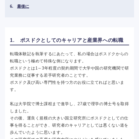
最後に
1. ポスドクとしてのキャリアと産業界への転職
転職体験記を執筆するにあたって、私の場合はポスドクからの
転職という極めて特殊な例になります。
ポスドクとは1～3年程度の契約期間で大学や国の研究機関で研
究業務に従事する若手研究者のことです。
ポスドク及び高い専門性を持つ方のお役に立てればと思いま
す。
私は大学院で博士課程まで進学し、27歳で理学の博士号を取得
しました。
その後、運良く規模の大きい国立研究所にポスドクとしての仕
事を得ることができ、研究者のキャリアとしては悪くない道を
歩んでいたように思います。