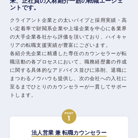
来、正社員の人材紹介一筋の転職エージェ
ントです。
クライアント企業との太いパイプと採用実績・高
い定着率で財閥系企業や上場企業を中心に各業界
の大手企業各社から評価を頂いており、ハイキャ
リアの転職支援実績が豊富にございます。
各紹介先企業に精通した専任のカウンセラーが転
職活動の各プロセスにおいて、職務経歴書の作成
に関する具体的なアドバイス並びに添削、退職に
まつわるノウハウも提供し、次の会社への入社に
至るまでひとりのカウンセラーが一貫してサポー
トします。
法人営業 兼 転職カウンセラー