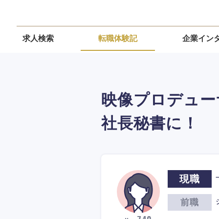
求人検索
転職体験記
企業イン
映像プロデュー
社長秘書に！
現職
前職