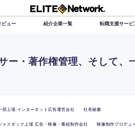
タビュー
紹介企業一覧
転職支援サービ
サー・著作権管理、そして、
一部上場 インターネット広告運営会社 社長秘書
ジャスダック上場 広告・映像・番組制作会社 映像制作プロデュ