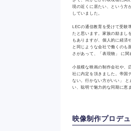
現の近くに居たい、という方
していました。
LECの通信教育を受けて受
たと思います。家族の励まし
もありますが、個人的に経済
と同じような会社で働くのも
さがあって、「表現物」 に
小規模な映画の制作会社や、広
社に内定を頂きました。帝国
ない。行かない方がいい」 
い、聡明で魅力的な同期に恵
映像制作プロデュ