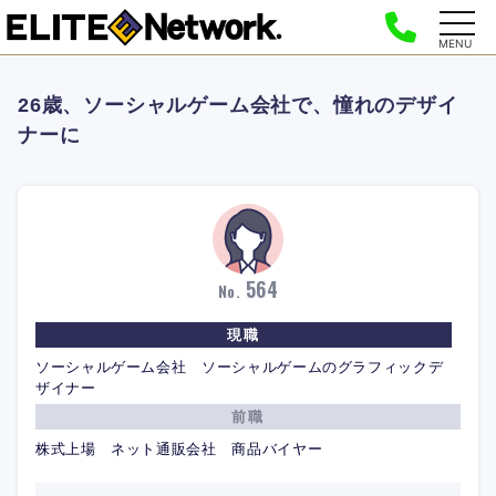
MENU
26歳、ソーシャルゲーム会社で、憧れのデザイ
ナーに
564
No.
現職
ソーシャルゲーム会社 ソーシャルゲームのグラフィックデ
ザイナー
前職
株式上場 ネット通販会社 商品バイヤー