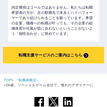
内定獲得はゴールではありません。私たちは転職
希望者の方が、次の勤務先で末永くハイパフォー
マーであり続けられることを願っています。希望
の企業、職種への転職が叶っても、その企業の組
織体質や社風が肌に合わないということがないよ
う「相性合わせ」に努めています。
転職支援サービスのご案内はこちら
TOP
『転職体験記』
26歳、ソーシャルゲーム会社で、憧れのデザイナーに