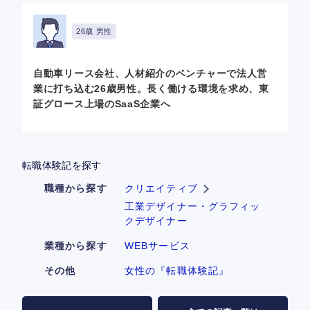
26歳 男性
自動車リース会社、人材紹介のベンチャーで法人営
業に打ち込む26歳男性。長く働ける環境を求め、東
証グロース上場のSaaS企業へ
転職体験記を探す
職種から探す
クリエイティブ
工業デザイナー・グラフィッ
クデザイナー
業種から探す
WEBサービス
その他
女性の『転職体験記』