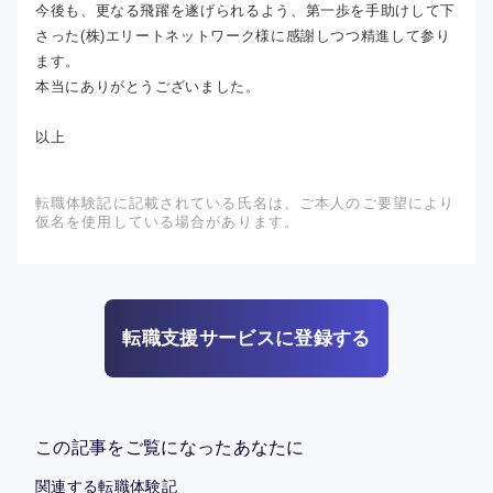
今後も、更なる飛躍を遂げられるよう、第一歩を手助けして下
さった(株)エリートネットワーク様に感謝しつつ精進して参り
ます。
本当にありがとうございました。
以上
転職体験記に記載されている氏名は、ご本人のご要望により
仮名を使用している場合があります。
転職支援サービスに登録する
この記事をご覧になったあなたに
関連する転職体験記