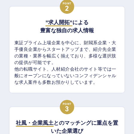
”求人開拓”
による
豊富な独自の求人情報
東証プライム上場企業を中心に、財閥系企業・大
手優良企業からスタートアップまで、紹介先企業
の業種・業界を幅広く揃えており、多様な選択肢
の提供が可能です。
他の転職サイト、人材紹介会社のサイト等では一
般にオープンになっていないコンフィデンシャル
な求人案件も多数お預かりしています。
社風・企業風土
とのマッチングに重点を置
いた企業選び