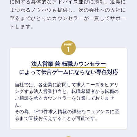
に関する具体的なアドバイス並びに添削、退職に
まつわるノウハウも提供し、次の会社への入社に
至るまでひとりのカウンセラーが一貫してサポー
トします。
法人営業 兼 転職カウンセラー
によって伝言ゲームにならない専任対応
当社では、各企業に訪問して求人ニーズをヒアリ
ングする法人営業担当と、転職希望者から転職の
ご相談を承るカウンセラーを分業しておりませ
ん。
その為、1件1件求人情報の詳細なニュアンスに至
るまで直接お伝えすることが可能です。