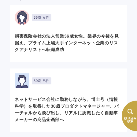
36歳 女性
損害保険会社の法人営業36歳女性。業界の今後を見
据え、プライム上場大手インターネット企業のリス
クアナリストへ転職成功
30歳 男性
ネットサービス会社に勤務しながら、博士号（情報
科学）を取得した30歳プロダクトマネージャー。バ
ーチャルから飛び出し、リアルに挑戦したく自動車
絞り込み
メーカーの商品企画部へ
検索