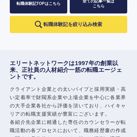
全ての記事一覧は
転職体験記TOPはこちら
こちら
転職体験記を絞り込み検索
エリートネットワークは1997年の創業以
来、正社員の人材紹介一筋の転職エージェ
ントです。
クライアント企業との太いパイプと採用実績・高
い定着率で財閥系企業や上場企業を中心に各業界
の大手企業各社から評価を頂いており、ハイキャ
リアの転職支援実績が豊富にございます。
各紹介先企業に精通した専任のカウンセラーが転
職活動の各プロセスにおいて、職務経歴書の作成