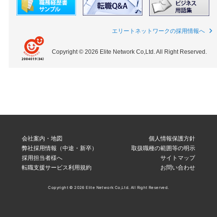
エリートネットワークの採用情報へ
Copyright © 2026 Elite Network Co,Ltd. All Right Reserved.
会社案内・地図
個人情報保護方針
弊社採用情報（中途・新卒）
取扱職種の範囲等の明示
採用担当者様へ
サイトマップ
転職支援サービス利用規約
お問い合わせ
Copyright © 2026 Elite Network Co,Ltd. All Right Reserved.