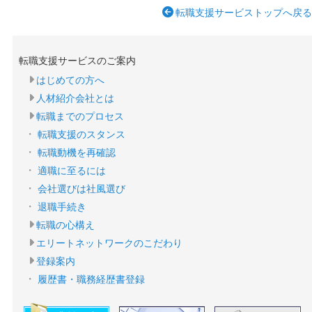
転職支援サービストップへ戻る
転職支援サービスのご案内
はじめての方へ
人材紹介会社とは
転職までのプロセス
転職支援のスタンス
転職動機を再確認
適職に至るには
会社選びは社風選び
退職手続き
転職の心構え
エリートネットワークのこだわり
登録案内
履歴書・職務経歴書登録