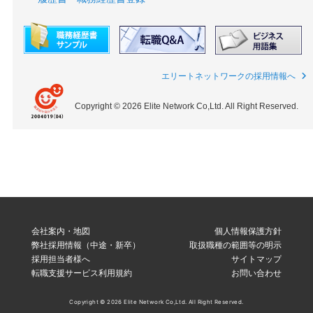
エリートネットワークの採用情報へ
Copyright © 2026 Elite Network Co,Ltd. All Right Reserved.
会社案内・地図
個人情報保護方針
弊社採用情報（中途・新卒）
取扱職種の範囲等の明示
採用担当者様へ
サイトマップ
転職支援サービス利用規約
お問い合わせ
Copyright © 2026 Elite Network Co,Ltd. All Right Reserved.