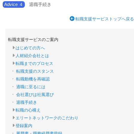
Advice ４
退職手続き
転職支援サービストップへ戻る
転職支援サービスのご案内
はじめての方へ
人材紹介会社とは
転職までのプロセス
転職支援のスタンス
転職動機を再確認
適職に至るには
会社選びは社風選び
退職手続き
転職の心構え
エリートネットワークのこだわり
登録案内
履歴書・職務経歴書登録