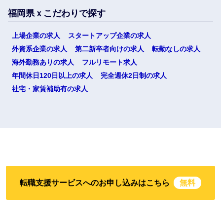
福岡県ｘこだわりで探す
上場企業の求人
スタートアップ企業の求人
外資系企業の求人
第二新卒者向けの求人
転勤なしの求人
海外勤務ありの求人
フルリモート求人
年間休日120日以上の求人
完全週休2日制の求人
社宅・家賃補助有の求人
転職支援サービスへのお申し込みはこちら
無料