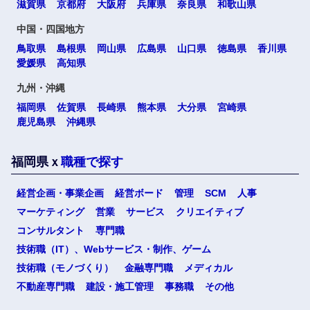
滋賀県
京都府
大阪府
兵庫県
奈良県
和歌山県
中国・四国地方
鳥取県
島根県
岡山県
広島県
山口県
徳島県
香川県
愛媛県
高知県
九州・沖縄
福岡県
佐賀県
長崎県
熊本県
大分県
宮崎県
鹿児島県
沖縄県
福岡県ｘ
職種で探す
経営企画・事業企画
経営ボード
管理
SCM
人事
マーケティング
営業
サービス
クリエイティブ
コンサルタント
専門職
技術職（IT）、Webサービス・制作、ゲーム
技術職（モノづくり）
金融専門職
メディカル
不動産専門職
建設・施工管理
事務職
その他