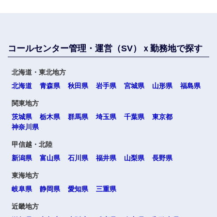
コールセンター管理・運営（SV）ｘ勤務地で探す
北海道・東北地方
北海道
青森県
秋田県
岩手県
宮城県
山形県
福島県
関東地方
茨城県
栃木県
群馬県
埼玉県
千葉県
東京都
選択する
神奈川県
甲信越・北陸
新潟県
富山県
石川県
福井県
山梨県
長野県
東海地方
岐阜県
静岡県
愛知県
三重県
近畿地方