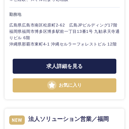
勤務地
広島県広島市南区松原町2-62 広島JPビルディング17階
福岡県福岡市博多区博多駅前一丁目13番1号 九勧承天寺通
りビル 6階
沖縄県那覇市東町4-1 沖縄セルラーフォレストビル 12階
求人詳細を見る
お気に入り
法人ソリューション営業／福岡