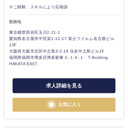
※ご経験、スキルにより応相談
勤務地
東京都世田谷区玉川2-21-1
愛知県名古屋市中区栄1-12-17 富士フイルム名古屋ビル
13F
大阪府大阪市北区中之島3-2-18 住友中之島ビル1F
福岡県福岡市博多区博多駅東３-１４-１ T-Building
HAKATA EAST
求人詳細を見る
お気に入り