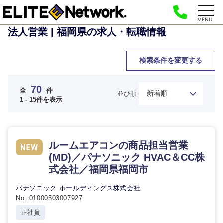
MENU
法人営業 | 福岡県の求人・転職情報
検索条件を変更する
70
全
件
並び順
1 - 15件を表示
ルームエアコンの商品担当営業
(MD)／パナソニック HVAC＆CC株
式会社／福岡県福岡市
パナソニック ホールディングス株式会社
No. 01000503007927
正社員