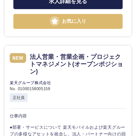
求人詳細を見る
お気に入り
法人営業・営業企画・プロジェク
トマネジメント(オープンポジショ
ン)
楽天グループ株式会社
No. 01000158005158
正社員
仕事内容
●部署・サービスについて 楽天モバイルおよび楽天グルー
プの多様なアセットを統合し、法人・パートナー向けの回