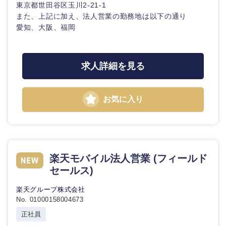
東京都世田谷区玉川2-21-1
また、上記に加え、法人営業の勤務地は以下の通り
愛知、大阪、福岡
求人詳細を見る
お気に入り
楽天モバイル法人営業 (フィールド
セールス)
楽天グループ株式会社
No. 01000158004673
正社員