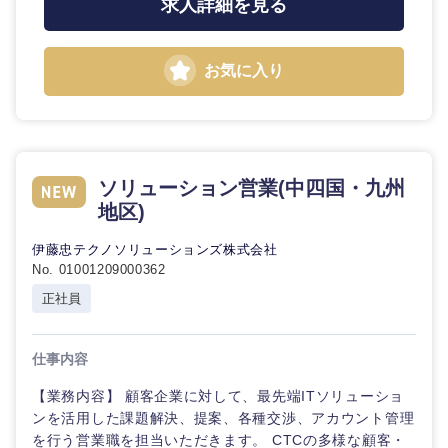
求人詳細を見る
お気に入り
ソリューション営業(中四国・九州
地区)
伊藤忠テクノソリューションズ株式会社
No. 01001209000362
正社員
仕事内容
【業務内容】 顧客企業に対して、最先端ITソリューショ
ンを活用した課題解決、提案、各種交渉、アカウント管理
を行う営業職を担当いただきます。 CTCの多様な顧客・