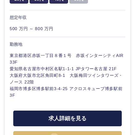
想定年収
500 万円 ～ 800 万円
勤務地
東京都港区赤坂一丁目８番１号 赤坂インターシティAIR
33F
愛知県名古屋市中村区名駅1-1-1 JPタワー名古屋 21F
大阪府大阪市北区角田町8-1 大阪梅田ツインタワーズ・
ノース 22階
福岡市博多区博多駅前3-4-25 アクロスキューブ博多駅前
3F
求人詳細を見る