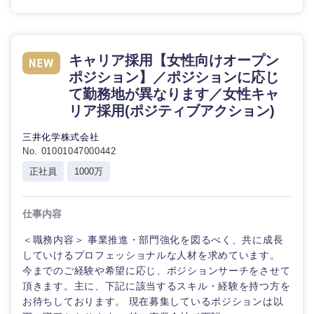
キャリア採用【女性向けオープン
ポジション】／ポジションに応じ
て勤務地が異なります／女性キャ
リア採用(ポジティブアクション)
三井化学株式会社
No. 01001047000442
正社員
1000万
仕事内容
＜職務内容＞ 事業推進・部門強化を図るべく、共に成長
していけるプロフェッショナルな人材を求めています。
今までのご経験や希望に応じ、ポジションサーチをさせて
頂きます。主に、下記に該当するスキル・経験を持つ方を
お待ちしております。 現在募集しているポジションは以