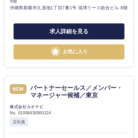
9階
沖縄県那覇市久茂地1丁目7番1号 琉球リース総合ビル 8階
求人詳細を見る
お気に入り
パートナーセールス／メンバー・
マネージャー候補／東京
株式会社カオナビ
No. 01006630000124
正社員