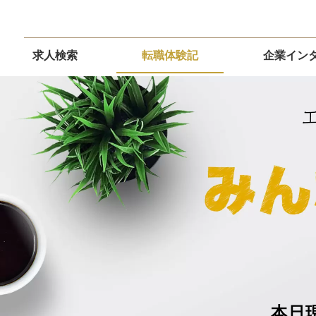
求人検索
転職体験記
企業イン
本日