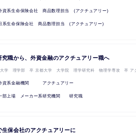
外資系生命保険会社 商品数理担当 (アクチュアリー)
日系生命保険会社 商品数理担当 (アクチュアリー)
研究職から、外資金融のアクチュアリー職へ
都大学 理学部 卒 京都大学 大学院 理学研究科 物理学専攻 卒 アク.
外資系金融機関 アクチュアリー
一部上場 メーカー系研究機関 研究職
で生保会社のアクチュアリーに