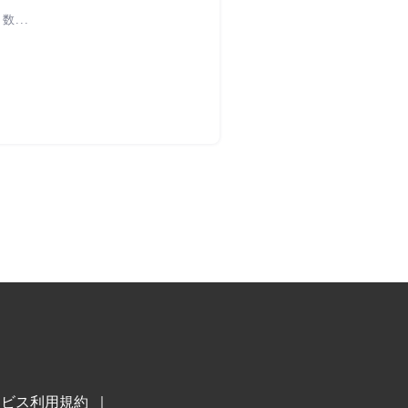
...
ービス利用規約