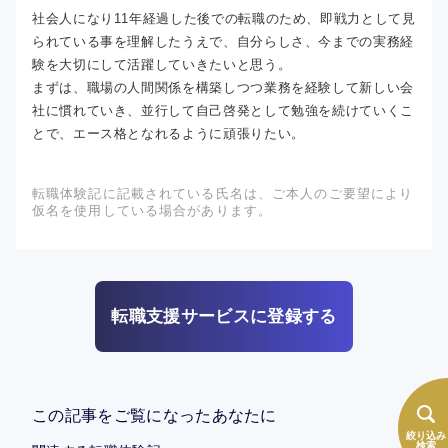
社会人になり11年経過した後での転職のため、即戦力として見
られている事を理解したうえで、自分らしさ、今までの実務経
験を大切にして活躍していきたいと思う。
まずは、職場の人間関係を構築しつつ業務を経験して新しい会
社に慣れていき、並行して自己啓発として勉強を続けていくこ
とで、エース格となれるように頑張りたい。
転職体験記に記載されている氏名は、ご本人のご要望により
仮名を使用している場合があります。
転職支援サービスに登録する
この記事をご覧になったあなたに
絞り込み
検索