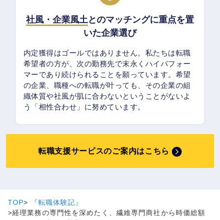
社風・企業風土
とのマッチングに重点を置
いた企業選び
内定獲得はゴールではありません。私たちは転職
希望者の方が、次の勤務先で末永くハイパフォー
マーであり続けられることを願っています。希望
の企業、職種への転職が叶っても、その企業の組
織体質や社風が肌に合わないということがないよ
う「相性合わせ」に努めています。
転職支援サービスのご案内はこちら
TOP
『転職体験記』
経理業務の専門性を深めたく、繊維専門商社から時価総額