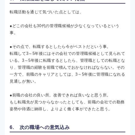
転職活動を通じて気づいた点としては、
●どこの会社も30代の管理職候補が少なくなっているという
事。
●その点で、転職するとしたら今がベストだという事。
転職して3～5年後にはその会社での管理職候補として見られて
いる。3～5年後に転職するとしたら、管理職としての転職とな
り、管理職の経験を前職で積んでおかなければならない。その
一方で、前職のキャリアとしては、3～5年後に管理職になれる
見通しが無い。
●前職の会社の良い所。改善できれば良いなと思う所。
もし転職先が見つからなかったとしても、前職の会社での勤務
姿勢や待遇に納得し、よりよく働く事ができたと思う。
6. 次の職場への意気込み