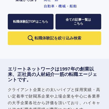
自動車・機械・船舶
全ての記事一覧は
転職体験記TOPはこちら
こちら
転職体験記を絞り込み検索
エリートネットワークは1997年の創業以
来、正社員の人材紹介一筋の転職エージェ
ントです。
クライアント企業との太いパイプと採用実績・高
い定着率で財閥系企業や上場企業を中心に各業界
の大手企業各社から評価を頂いており、ハイキャ