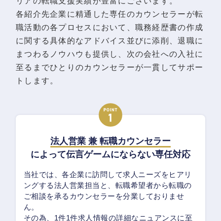
リアの転職支援実績が豊富にございます。
各紹介先企業に精通した専任のカウンセラーが転
職活動の各プロセスにおいて、職務経歴書の作成
に関する具体的なアドバイス並びに添削、退職に
まつわるノウハウも提供し、次の会社への入社に
至るまでひとりのカウンセラーが一貫してサポー
トします。
法人営業 兼 転職カウンセラー
によって伝言ゲームにならない専任対応
当社では、各企業に訪問して求人ニーズをヒアリ
ングする法人営業担当と、転職希望者から転職の
ご相談を承るカウンセラーを分業しておりませ
ん。
その為、1件1件求人情報の詳細なニュアンスに至