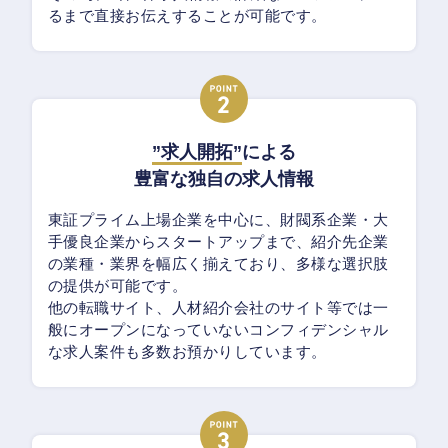
るまで直接お伝えすることが可能です。
”求人開拓”
による
豊富な独自の求人情報
東証プライム上場企業を中心に、財閥系企業・大
手優良企業からスタートアップまで、紹介先企業
の業種・業界を幅広く揃えており、多様な選択肢
の提供が可能です。
他の転職サイト、人材紹介会社のサイト等では一
般にオープンになっていないコンフィデンシャル
な求人案件も多数お預かりしています。