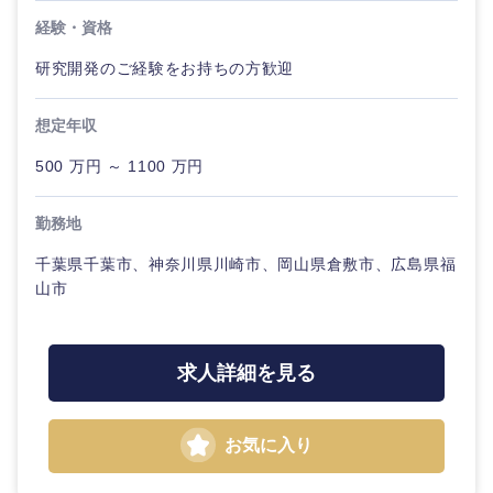
海外
経験・資格
研究開発のご経験をお持ちの方歓迎
想定年収
500 万円 ～ 1100 万円
勤務地
千葉県千葉市、神奈川県川崎市、岡山県倉敷市、広島県福
山市
求人詳細を見る
お気に入り