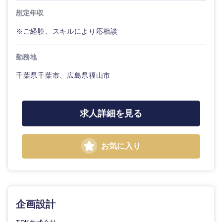
想定年収
※ご経験、スキルにより応相談
勤務地
千葉県千葉市、広島県福山市
求人詳細を見る
お気に入り
東海地方
企画設計
岐阜県
静岡県