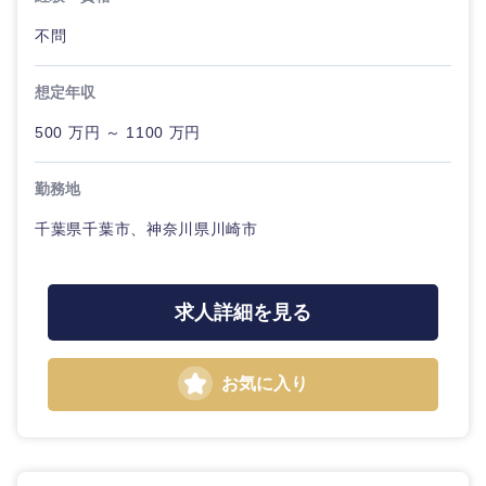
不問
想定年収
500 万円 ～ 1100 万円
勤務地
千葉県千葉市、神奈川県川崎市
求人詳細を見る
お気に入り