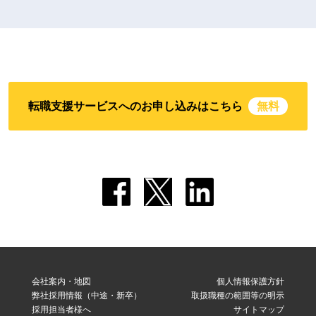
転職支援サービスへのお申し込みはこちら
無料
会社案内・地図
個人情報保護方針
弊社採用情報（中途・新卒）
取扱職種の範囲等の明示
採用担当者様へ
サイトマップ