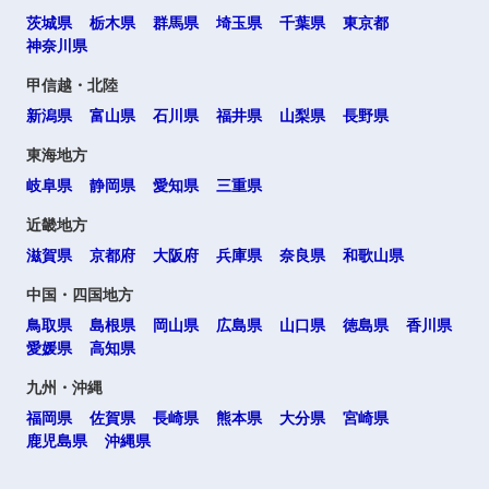
茨城県
栃木県
群馬県
埼玉県
千葉県
東京都
神奈川県
甲信越・北陸
新潟県
富山県
石川県
福井県
山梨県
長野県
東海地方
岐阜県
静岡県
愛知県
三重県
近畿地方
滋賀県
京都府
大阪府
兵庫県
奈良県
和歌山県
中国・四国地方
鳥取県
島根県
岡山県
広島県
山口県
徳島県
香川県
愛媛県
高知県
九州・沖縄
福岡県
佐賀県
長崎県
熊本県
大分県
宮崎県
鹿児島県
沖縄県