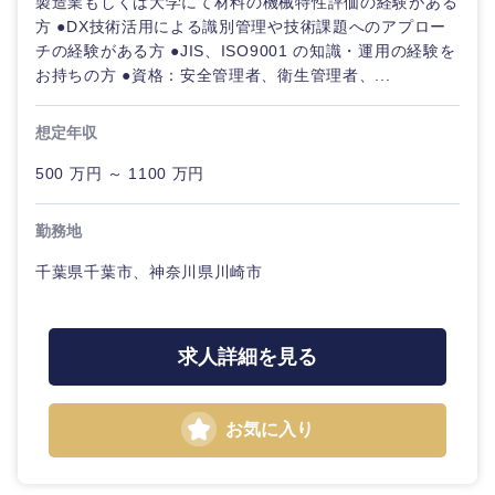
製造業もしくは大学にて材料の機械特性評価の経験がある
方 ●DX技術活用による識別管理や技術課題へのアプロー
チの経験がある方 ●JIS、ISO9001 の知識・運用の経験を
お持ちの方 ●資格：安全管理者、衛生管理者、...
想定年収
500 万円 ～ 1100 万円
勤務地
千葉県千葉市、神奈川県川崎市
求人詳細を見る
お気に入り