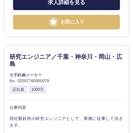
求人詳細を見る
お気に入り
研究エンジニア／千葉・神奈川・岡山・広
島
大手鉄鋼メーカー
No. 02007760000079
正社員
1000万
仕事内容
同社製鉄所の研究エンジニアとして、業務に従事して頂き
ます。