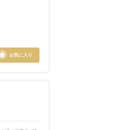
愛媛県
お気に入り