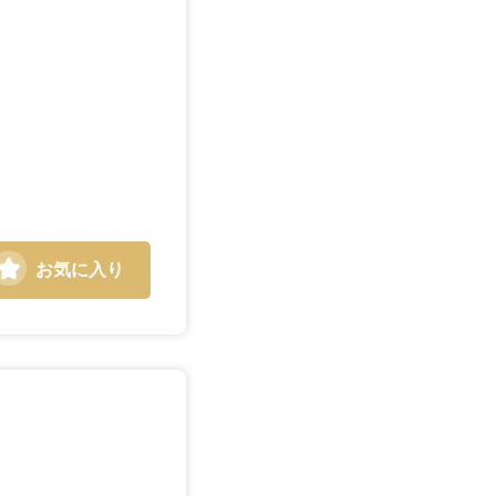
静岡県
三重県
お気に入り