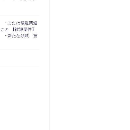
。 ・または環境関連
こと 【歓迎要件】
】 ・新たな領域、技