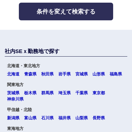
条件を変えて検索する
社内SEｘ勤務地で探す
北海道・東北地方
北海道
青森県
秋田県
岩手県
宮城県
山形県
福島県
関東地方
茨城県
栃木県
群馬県
埼玉県
千葉県
東京都
神奈川県
甲信越・北陸
新潟県
富山県
石川県
福井県
山梨県
長野県
東海地方