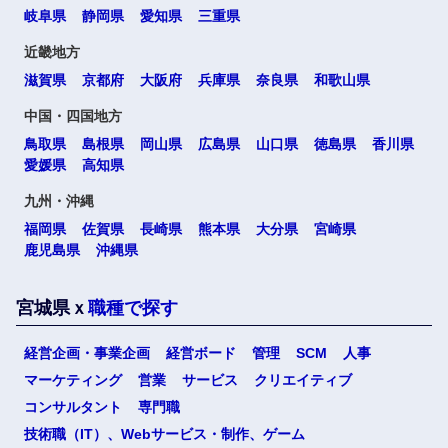
岐阜県
静岡県
愛知県
三重県
近畿地方
滋賀県
京都府
大阪府
兵庫県
奈良県
和歌山県
中国・四国地方
鳥取県
島根県
岡山県
広島県
山口県
徳島県
香川県
愛媛県
高知県
九州・沖縄
福岡県
佐賀県
長崎県
熊本県
大分県
宮崎県
鹿児島県
沖縄県
宮城県ｘ
職種で探す
経営企画・事業企画
経営ボード
管理
SCM
人事
マーケティング
営業
サービス
クリエイティブ
コンサルタント
専門職
技術職（IT）、Webサービス・制作、ゲーム