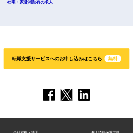
社宅・家賃補助有の求人
転職支援サービスへのお申し込みはこちら
無料
会社案内・地図
個人情報保護方針