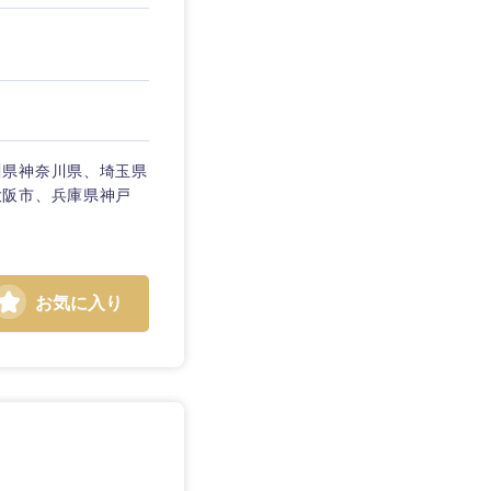
川県神奈川県、埼玉県
大阪市、兵庫県神戸
お気に入り