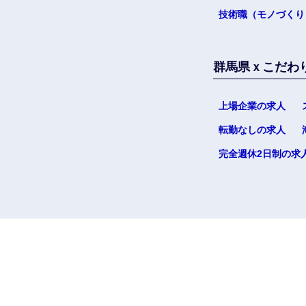
技術職（モノづくり
群馬県ｘこだわ
上場企業の求人
転勤なしの求人
完全週休2日制の求