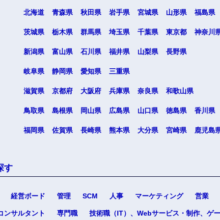
北海道
青森県
秋田県
岩手県
宮城県
山形県
福島県
茨城県
栃木県
群馬県
埼玉県
千葉県
東京都
神奈川
新潟県
富山県
石川県
福井県
山梨県
長野県
岐阜県
静岡県
愛知県
三重県
海外
滋賀県
京都府
大阪府
兵庫県
奈良県
和歌山県
佐賀県
鳥取県
島根県
岡山県
広島県
山口県
徳島県
香川県
熊本県
福岡県
佐賀県
長崎県
熊本県
大分県
宮崎県
鹿児島
宮崎県
沖縄県
探す
経営ボード
管理
SCM
人事
マーケティング
営業
コンサルタント
専門職
技術職（IT）、Webサービス・制作、ゲ