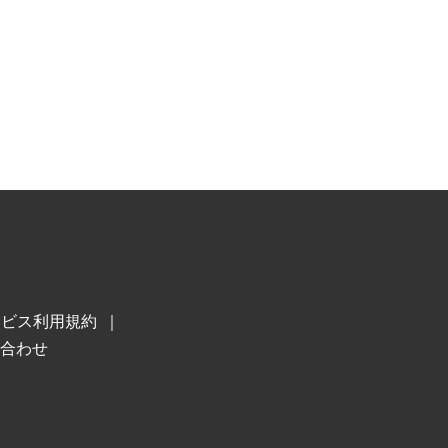
ービス利用規約
合わせ