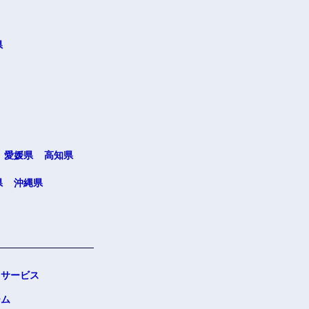
県
愛媛県
高知県
県
沖縄県
サービス
ーム