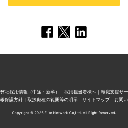
｜
弊社採用情報（中途・新卒）
｜
採用担当者様へ
｜
転職支援サ
報保護方針
｜
取扱職種の範囲等の明示
｜
サイトマップ
｜
お問い
Copyright © 2026 Elite Network Co,Ltd. All Right Reserved.