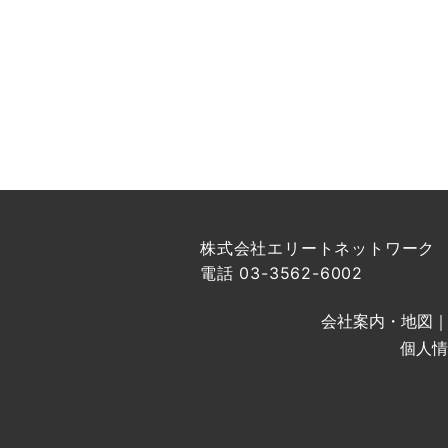
株式会社エリートネットワーク
電話 03-3562-6002
会社案内・地図
個人情