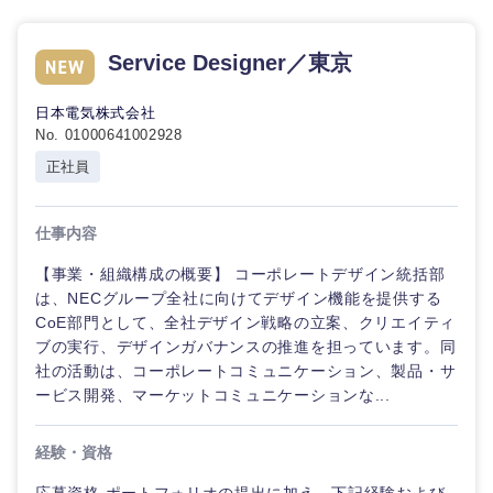
Service Designer／東京
日本電気株式会社
No. 01000641002928
正社員
仕事内容
【事業・組織構成の概要】 コーポレートデザイン統括部
は、NECグループ全社に向けてデザイン機能を提供する
CoE部門として、全社デザイン戦略の立案、クリエイティ
ブの実行、デザインガバナンスの推進を担っています。同
社の活動は、コーポレートコミュニケーション、製品・サ
ービス開発、マーケットコミュニケーションな...
経験・資格