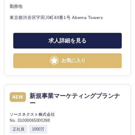
勤務地
東京都渋谷区宇田川町40番1号 Abema Towers
求人詳細を見る
お気に入り
新規事業マーケティングプランナ
ー
ソースネクスト株式会社
No. 01000065000298
正社員
1000万