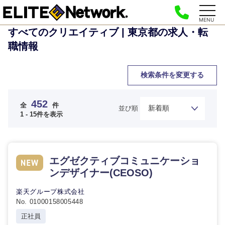
MENU
すべてのクリエイティブ | 東京都の求人・転
職情報
検索条件を変更する
452
全
件
並び順
1 - 15件を表示
エグゼクティブコミュニケーショ
ンデザイナー(CEOSO)
楽天グループ株式会社
No. 01000158005448
正社員