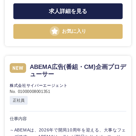
求人詳細を見る
お気に入り
ABEMA広告(番組・CM)企画プロデ
ューサー
株式会社サイバーエージェント
No. 01000008001351
正社員
仕事内容
～ABEMAは、2026年で開局10周年を迎える、大事なフェ