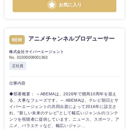
お気に入り
アニメチャンネルプロデューサー
株式会社サイバーエージェント
No. 01000008001360
正社員
仕事内容
◆部署概要： ～ABEMAは、2026年で開局10周年を迎え
る、大事なフェーズです。～ ABEMAは、テレビ朝日とサ
イバーエージェントの共同出資によって2016年に設立さ
れ、"新しい未来のテレビ"として幅広いジャンルのコンテ
ンツを視聴者に提供しています。ニュース、スポーツ、ア
ニメ、バラエティなど、幅広いジャン...