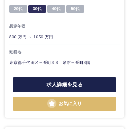
20代
30代
40代
50代
想定年収
800 万円 ～ 1050 万円
勤務地
東京都千代田区三番町3-8 泉館三番町3階
求人詳細を見る
お気に入り