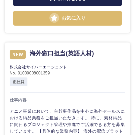
お気に入り
海外窓口担当(英語人材)
株式会社サイバーエージェント
No. 01000008001359
正社員
仕事内容
アニメ事業において、主幹事作品を中心に海外セールスに
おける納品業務をご担当いただきます。 特に、素材納品
に関わるプロジェクト管理や推進でご活躍できる方を募集
しています。 【具体的な業務内容】 海外の配信プラット