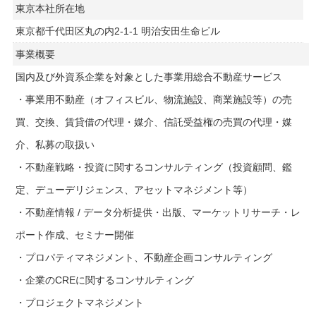
東京本社所在地
東京都千代田区丸の内2-1-1 明治安田生命ビル
事業概要
国内及び外資系企業を対象とした事業用総合不動産サービス
・事業用不動産（オフィスビル、物流施設、商業施設等）の売
買、交換、賃貸借の代理・媒介、信託受益権の売買の代理・媒
介、私募の取扱い
・不動産戦略・投資に関するコンサルティング（投資顧問、鑑
定、デューデリジェンス、アセットマネジメント等）
・不動産情報 / データ分析提供・出版、マーケットリサーチ・レ
ポート作成、セミナー開催
・プロパティマネジメント、不動産企画コンサルティング
・企業のCREに関するコンサルティング
・プロジェクトマネジメント