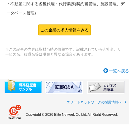
・不動産に関する各種代理・代行業務(契約書管理、施設管理、デ
ータベース管理)
この企業の求人情報をみる
※この記事の内容は取材当時の情報です。記載されている会社名、サ
ービス名、役職名等は現在と異なる場合があります。
一覧へ戻る
エリートネットワークの採用情報へ
Copyright © 2026 Elite Network Co,Ltd. All Right Reserved.