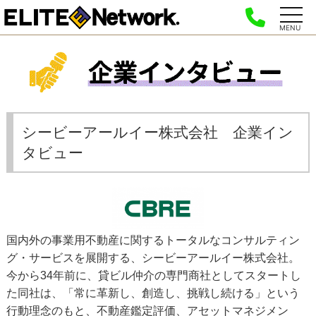
MENU
シービーアールイー株式会社 企業イン
タビュー
国内外の事業用不動産に関するトータルなコンサルティン
グ・サービスを展開する、シービーアールイー株式会社。
今から34年前に、貸ビル仲介の専門商社としてスタートし
た同社は、「常に革新し、創造し、挑戦し続ける」という
行動理念のもと、不動産鑑定評価、アセットマネジメン