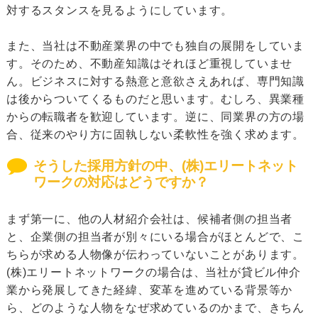
対するスタンスを見るようにしています。
また、当社は不動産業界の中でも独自の展開をしていま
す。そのため、不動産知識はそれほど重視していませ
ん。ビジネスに対する熱意と意欲さえあれば、専門知識
は後からついてくるものだと思います。むしろ、異業種
からの転職者を歓迎しています。逆に、同業界の方の場
合、従来のやり方に固執しない柔軟性を強く求めます。
そうした採用方針の中、(株)エリートネット
ワークの対応はどうですか？
まず第一に、他の人材紹介会社は、候補者側の担当者
と、企業側の担当者が別々にいる場合がほとんどで、こ
ちらが求める人物像が伝わっていないことがあります。
(株)エリートネットワークの場合は、当社が貸ビル仲介
業から発展してきた経緯、変革を進めている背景等か
ら、どのような人物をなぜ求めているのかまで、きちん