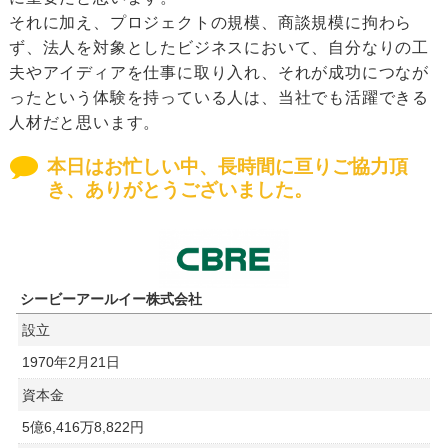
それに加え、プロジェクトの規模、商談規模に拘わら
ず、法人を対象としたビジネスにおいて、自分なりの工
夫やアイディアを仕事に取り入れ、それが成功につなが
ったという体験を持っている人は、当社でも活躍できる
人材だと思います。
本日はお忙しい中、長時間に亘りご協力頂
き、ありがとうございました。
シービーアールイー株式会社
設立
1970年2月21日
資本金
5億6,416万8,822円​