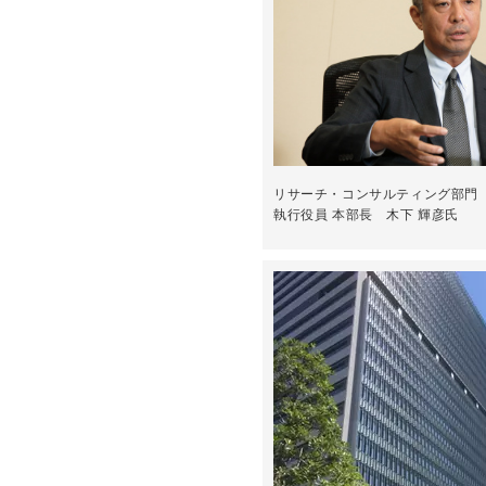
リサーチ・コンサルティング部門
執行役員 本部長 木下 輝彦氏