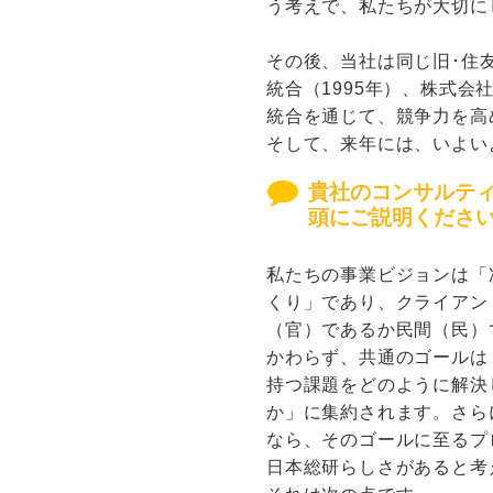
う考えで、私たちが大切に
その後、当社は同じ旧･住
統合（1995年）、株式会
統合を通じて、競争力を高
そして、来年には、いよい
貴社のコンサルテ
頭にご説明くださ
私たちの事業ビジョンは「
くり」であり、クライアン
（官）であるか民間（民）
かわらず、共通のゴールは
持つ課題をどのように解決
か」に集約されます。さら
なら、そのゴールに至るプ
日本総研らしさがあると考