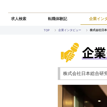
求人検索
転職体験記
企業イン
企業インタビュー
株式会社日本
TOP
株式会社日本総合研