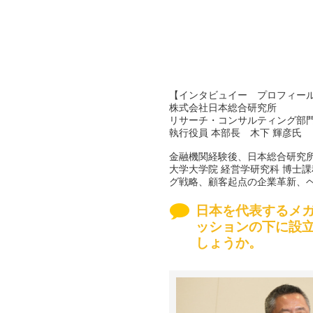
【インタビュイー プロフィー
株式会社日本総合研究所
リサーチ・コンサルティング部
執行役員 本部長 木下 輝彦氏
金融機関経験後、日本総合研究
大学大学院 経営学研究科 博士
グ戦略、顧客起点の企業革新、
日本を代表するメ
ッションの下に設
しょうか。