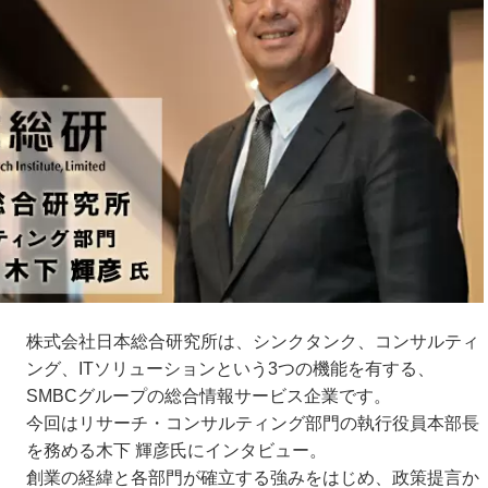
株式会社日本総合研究所は、シンクタンク、コンサルティ
ング、ITソリューションという3つの機能を有する、
SMBCグループの総合情報サービス企業です。
今回はリサーチ・コンサルティング部門の執行役員本部長
を務める木下 輝彦氏にインタビュー。
創業の経緯と各部門が確立する強みをはじめ、政策提言か