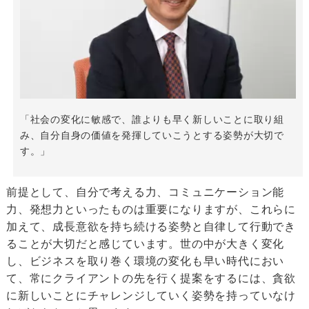
「社会の変化に敏感で、誰よりも早く新しいことに取り組
み、自分自身の価値を発揮していこうとする姿勢が大切で
す。」
前提として、自分で考える力、コミュニケーション能
力、発想力といったものは重要になりますが、これらに
加えて、成長意欲を持ち続ける姿勢と自律して行動でき
ることが大切だと感じています。世の中が大きく変化
し、ビジネスを取り巻く環境の変化も早い時代におい
て、常にクライアントの先を行く提案をするには、貪欲
に新しいことにチャレンジしていく姿勢を持っていなけ