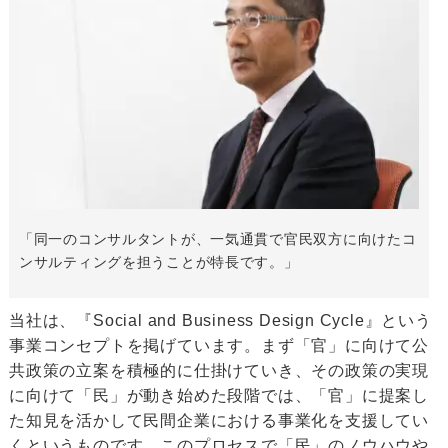
「同一のコンサルタントが、一気通貫で官民双方に向けたコ
ンサルティングを担うことが特長です。」
当社は、『Social and Business Design Cycle』という
事業コンセプトを掲げています。まず「官」に向けて公
共政策の立案を積極的に仕掛けていき、その政策の実現
に向けて「民」が動き始めた段階では、「官」に提案し
た知見を活かして民間企業における事業化を支援してい
くというものです。このプロセスで「民」のノウハウや