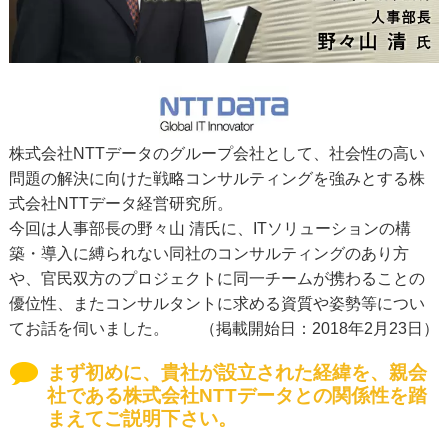
株式会社NTTデータのグループ会社として、社会性の高い
問題の解決に向けた戦略コンサルティングを強みとする株
式会社NTTデータ経営研究所。
今回は人事部長の野々山 清氏に、ITソリューションの構
築・導入に縛られない同社のコンサルティングのあり方
や、官民双方のプロジェクトに同一チームが携わることの
優位性、またコンサルタントに求める資質や姿勢等につい
てお話を伺いました。
（掲載開始日：2018年2月23日）
まず初めに、貴社が設立された経緯を、親会
社である株式会社NTTデータとの関係性を踏
まえてご説明下さい。