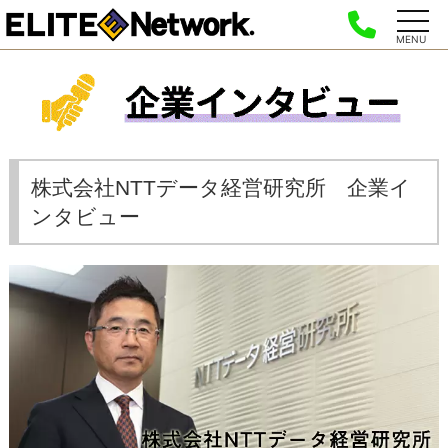
MENU
株式会社NTTデータ経営研究所 企業イ
ンタビュー