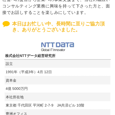
コンサルティング業務に興味を持って下さった方と、面
接でお話しすることを楽しみにしています。
本日はお忙しい中、長時間に亘りご協力頂
き、ありがとうございました。
株式会社NTTデータ経営研究所
設立
1991年（平成3年）4月 12日
資本金
4億 5000万円
本社所在地
東京都 千代田区 平河町 2-7-9 JA共済ビル 10階
豊洲オフィス