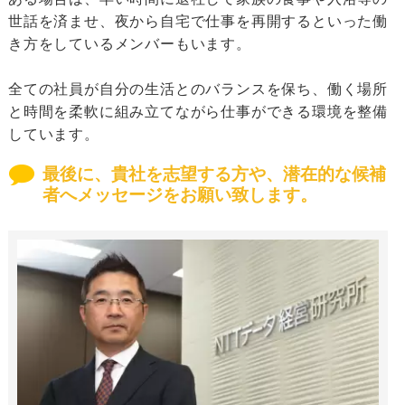
世話を済ませ、夜から自宅で仕事を再開するといった働
き方をしているメンバーもいます。
全ての社員が自分の生活とのバランスを保ち、働く場所
と時間を柔軟に組み立てながら仕事ができる環境を整備
しています。
最後に、貴社を志望する方や、潜在的な候補
者へメッセージをお願い致します。