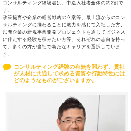
コンサルティング経験者は、中途入社者全体の約2割で
す。
政策提言や企業の経営戦略の立案等、最上流からのコン
サルティングに携わることに魅力を感じて入社した方、
民間企業の新規事業開発プロジェクトを通じてビジネス
に伴走する経験を積みたい方等、それぞれの志向を持っ
て、多くの方が当社で新たなキャリアを選択していま
す。
コンサルティング経験の有無を問わず、貴社
が人材に共通して求める資質や行動特性には
どのようなものがございますか。