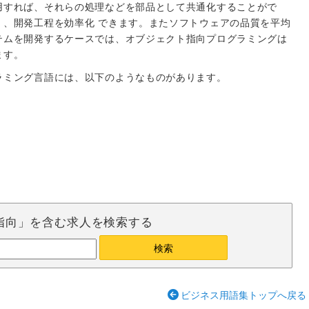
用すれば、それらの処理などを部品として共通化することがで
く、開発工程を効率化 できます。またソフトウェアの品質を平均
テムを開発するケースでは、オブジェクト指向プログラミングは
ます。
ラミング言語には、以下のようなものがあります。
指向」を含む求人を検索する
ビジネス用語集トップへ戻る