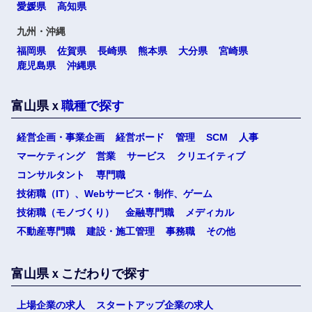
愛媛県
高知県
九州・沖縄
福岡県
佐賀県
長崎県
熊本県
大分県
宮崎県
鹿児島県
沖縄県
富山県ｘ
職種で探す
選択する
経営企画・事業企画
経営ボード
管理
SCM
人事
マーケティング
営業
サービス
クリエイティブ
コンサルタント
専門職
技術職（IT）、Webサービス・制作、ゲーム
技術職（モノづくり）
金融専門職
メディカル
不動産専門職
建設・施工管理
事務職
その他
富山県ｘこだわりで探す
上場企業の求人
スタートアップ企業の求人