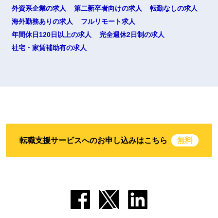
外資系企業の求人
第二新卒者向けの求人
転勤なしの求人
海外勤務ありの求人
フルリモート求人
年間休日120日以上の求人
完全週休2日制の求人
社宅・家賃補助有の求人
転職支援サービスへのお申し込みはこちら
無料