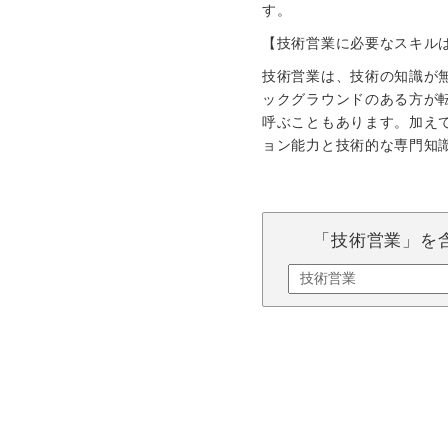
す。
【技術営業に必要なスキル
技術営業は、技術の知識が
ックグラウンドのある方が
呼ぶこともあります。加え
ョン能力と技術的な専門知
「技術営業」を