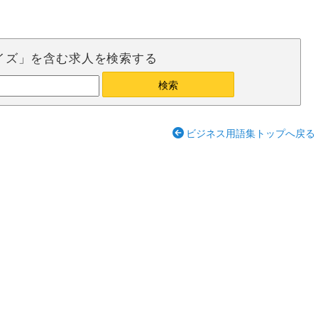
イズ」を含む求人を検索する
ビジネス用語集トップへ戻る