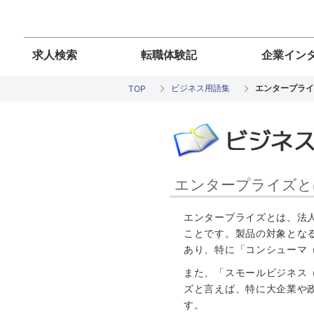
求人検索
転職体験記
企業イン
ビジネス用語集
エンタープライ
TOP
エンタープライズと
エンタープライズとは、法
ことです。製品の対象とな
あり、特に「コンシューマ
また、「スモールビジネス
ズと言えば、特に大企業や
す。