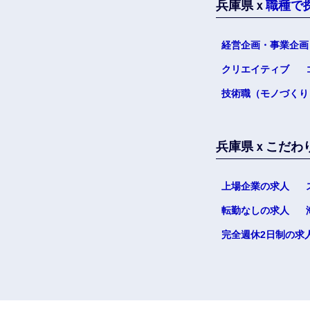
兵庫県ｘ
職種で
経営企画・事業企画
クリエイティブ
技術職（モノづくり
兵庫県ｘこだわ
上場企業の求人
転勤なしの求人
完全週休2日制の求