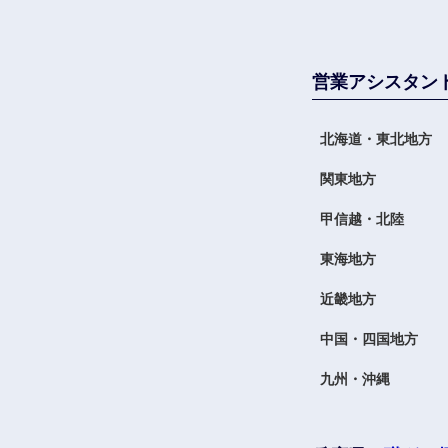
営業アシスタン
北海道・東北地方
関東地方
甲信越・北陸
東海地方
近畿地方
中国・四国地方
九州・沖縄