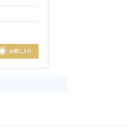
お気に入り