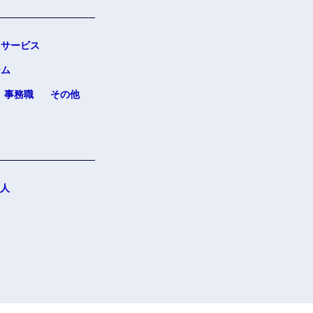
サービス
ーム
事務職
その他
人