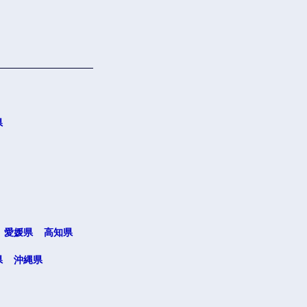
県
愛媛県
高知県
県
沖縄県