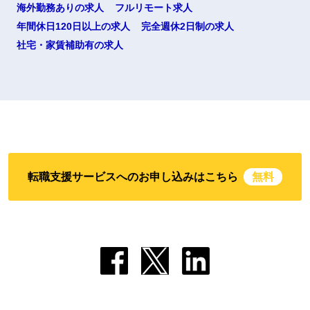
海外勤務ありの求人
フルリモート求人
年間休日120日以上の求人
完全週休2日制の求人
社宅・家賃補助有の求人
転職支援サービスへのお申し込みはこちら
無料