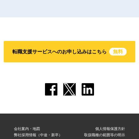
転職支援サービスへのお申し込みはこちら
無料
会社案内・地図
個人情報保護方針
弊社採用情報（中途・新卒）
取扱職種の範囲等の明示