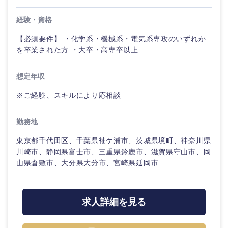
経験・資格
【必須要件】 ・化学系・機械系・電気系専攻のいずれか
を卒業された方 ・大卒・高専卒以上
海外
想定年収
※ご経験、スキルにより応相談
勤務地
東京都千代田区、千葉県袖ケ浦市、茨城県境町、神奈川県
川崎市、静岡県富士市、三重県鈴鹿市、滋賀県守山市、岡
山県倉敷市、大分県大分市、宮崎県延岡市
求人詳細を見る