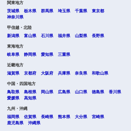
関東地方
茨城県
栃木県
群馬県
埼玉県
千葉県
東京都
神奈川県
選択する
甲信越・北陸
新潟県
富山県
石川県
福井県
山梨県
長野県
東海地方
岐阜県
静岡県
愛知県
三重県
近畿地方
滋賀県
京都府
大阪府
兵庫県
奈良県
和歌山県
中国・四国地方
鳥取県
島根県
岡山県
広島県
山口県
徳島県
香川県
愛媛県
高知県
九州・沖縄
福岡県
佐賀県
長崎県
熊本県
大分県
宮崎県
鹿児島県
沖縄県