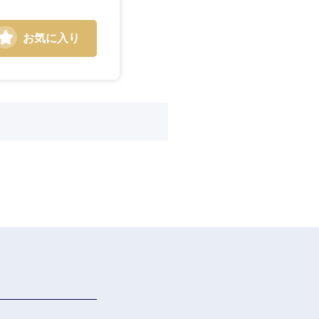
お気に入り