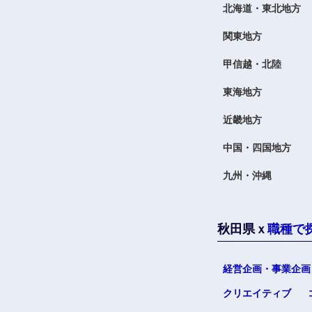
北海道・東北地方
関東地方
甲信越・北陸
東海地方
近畿地方
中国・四国地方
九州・沖縄
秋田県ｘ
職種で
経営企画・事業企画
クリエイティブ