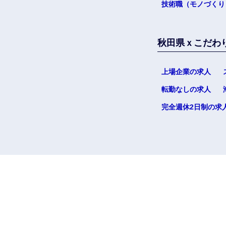
技術職（モノづくり
秋田県ｘこだわ
上場企業の求人
転勤なしの求人
完全週休2日制の求