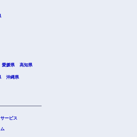
県
愛媛県
高知県
県
沖縄県
サービス
ーム