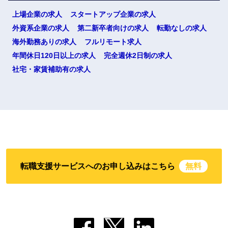
上場企業の求人
スタートアップ企業の求人
外資系企業の求人
第二新卒者向けの求人
転勤なしの求人
海外勤務ありの求人
フルリモート求人
年間休日120日以上の求人
完全週休2日制の求人
社宅・家賃補助有の求人
転職支援サービスへのお申し込みはこちら
無料