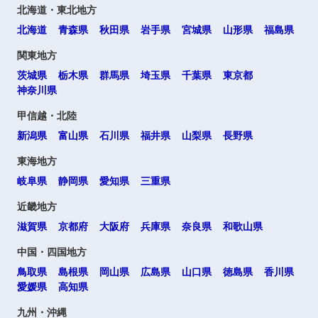
北海道・東北地方
北海道
青森県
秋田県
岩手県
宮城県
山形県
福島県
関東地方
茨城県
栃木県
群馬県
埼玉県
千葉県
東京都
神奈川県
甲信越・北陸
新潟県
富山県
石川県
福井県
山梨県
長野県
東海地方
岐阜県
静岡県
愛知県
三重県
近畿地方
滋賀県
京都府
大阪府
兵庫県
奈良県
和歌山県
中国・四国地方
鳥取県
島根県
岡山県
広島県
山口県
徳島県
香川県
愛媛県
高知県
九州・沖縄