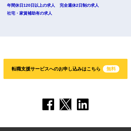
年間休日120日以上の求人
完全週休2日制の求人
社宅・家賃補助有の求人
転職支援サービスへのお申し込みはこちら
無料