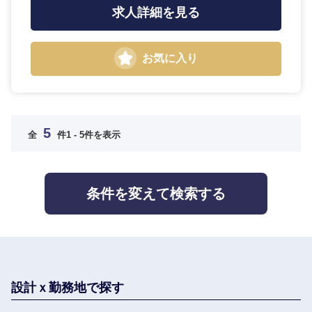
求人詳細を見る
お気に入り
選択する
5
全
件
1 - 5件を表示
条件を変えて検索する
設計ｘ勤務地で探す