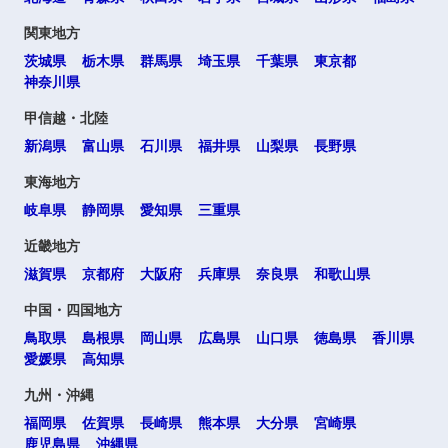
関東地方
茨城県
栃木県
群馬県
埼玉県
千葉県
東京都
神奈川県
選択する
甲信越・北陸
新潟県
富山県
石川県
福井県
山梨県
長野県
東海地方
岐阜県
静岡県
愛知県
三重県
近畿地方
滋賀県
京都府
大阪府
兵庫県
奈良県
和歌山県
中国・四国地方
鳥取県
島根県
岡山県
広島県
山口県
徳島県
香川県
愛媛県
高知県
九州・沖縄
福岡県
佐賀県
長崎県
熊本県
大分県
宮崎県
鹿児島県
沖縄県