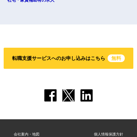
社宅・家賃補助有の求人
転職支援サービスへのお申し込みはこちら
無料
会社案内・地図
個人情報保護方針