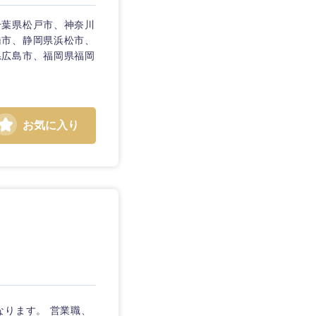
千葉県松戸市、神奈川
橋市、静岡県浜松市、
県広島市、福岡県福岡
お気に入り
静岡県
三重県
なります。 営業職、