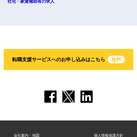
社宅・家賃補助有の求人
転職支援サービスへのお申し込みはこちら
無料
会社案内・地図
個人情報保護方針