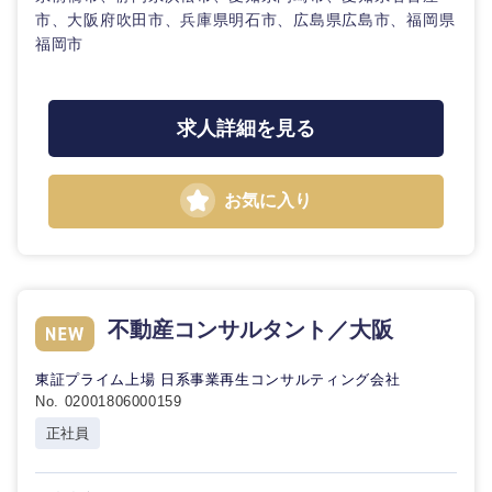
市、大阪府吹田市、兵庫県明石市、広島県広島市、福岡県
福岡市
求人詳細を見る
お気に入り
不動産コンサルタント／大阪
東証プライム上場 日系事業再生コンサルティング会社
No. 02001806000159
正社員