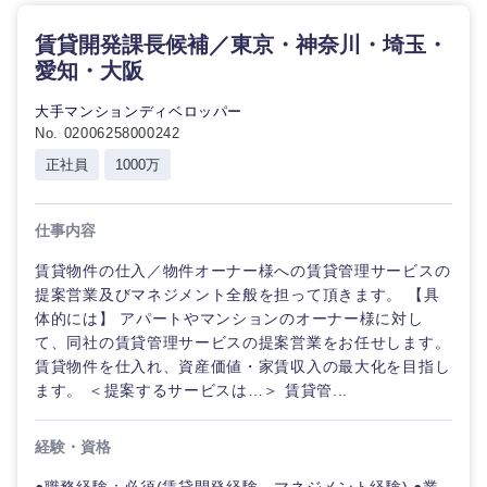
賃貸開発課長候補／東京・神奈川・埼玉・
愛知・大阪
大手マンションディベロッパー
No. 02006258000242
正社員
1000万
仕事内容
賃貸物件の仕入／物件オーナー様への賃貸管理サービスの
提案営業及びマネジメント全般を担って頂きます。 【具
体的には】 アパートやマンションのオーナー様に対し
て、同社の賃貸管理サービスの提案営業をお任せします。
賃貸物件を仕入れ、資産価値・家賃収入の最大化を目指し
ます。 ＜提案するサービスは…＞ 賃貸管...
経験・資格