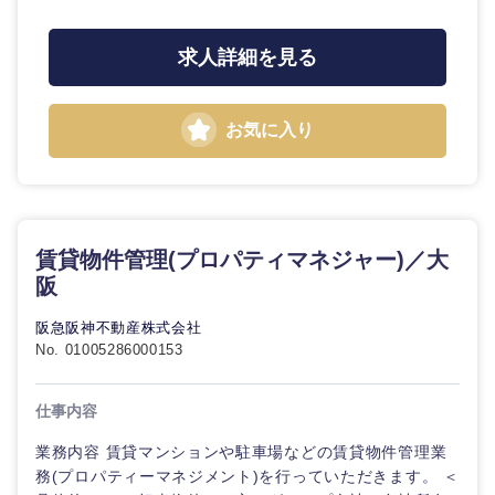
求人詳細を見る
お気に入り
賃貸物件管理(プロパティマネジャー)／大
阪
阪急阪神不動産株式会社
No. 01005286000153
仕事内容
業務内容 賃貸マンションや駐車場などの賃貸物件管理業
務(プロパティーマネジメント)を行っていただきます。 ＜