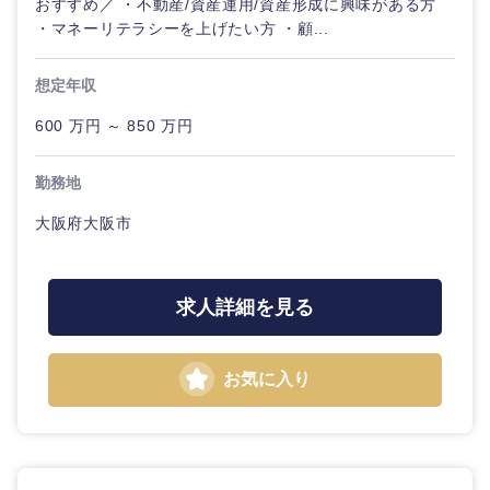
おすすめ／ ・不動産/資産運用/資産形成に興味がある方
・マネーリテラシーを上げたい方 ・顧...
想定年収
600 万円 ～ 850 万円
勤務地
大阪府大阪市
求人詳細を見る
お気に入り