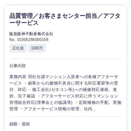
品質管理／お客さまセンター担当／アフタ
ーサービス
阪急阪神不動産株式会社
No. 01005286000158
正社員
1000万
仕事内容
業務内容 同社分譲マンション入居者への各種アフターサ
ービス ・顧客からの建物不具合に関する対応要望等の受
付、対応 ・施工会社(ゼネコン等)への補修対応連絡、進
捗、完了確認 ・アフターサービス対応に伴うマンション
管理組合対応(理事会との協議等) ・定期補修の手配、実施
管理 ・アフターサービス情報の管理、社内...
経験・資格