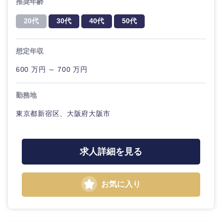
推奨年齢
20代
30代
40代
50代
想定年収
600 万円 ～ 700 万円
勤務地
東京都新宿区、大阪府大阪市
求人詳細を見る
お気に入り