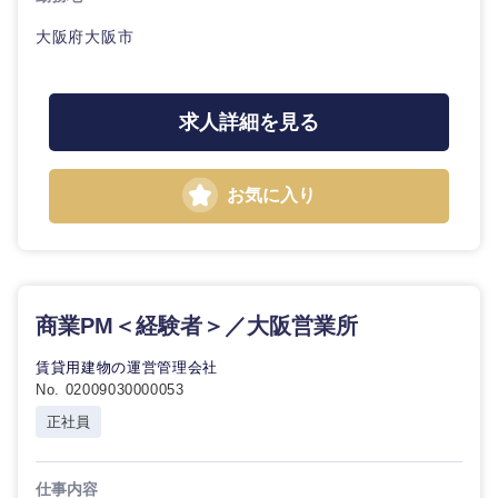
大阪府大阪市
求人詳細を見る
お気に入り
商業PM＜経験者＞／大阪営業所
賃貸用建物の運営管理会社
No. 02009030000053
正社員
仕事内容