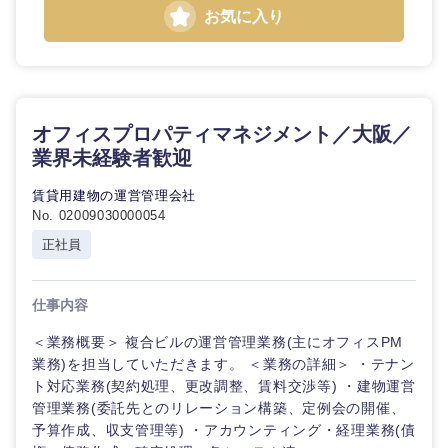
お気に入り
オフィスプロパティマネジメント／大阪／
業界未経験者歓迎
賃貸用建物の運営管理会社
No. 02009030000054
正社員
仕事内容
＜業務概要＞ 複合ビルの運営管理業務(主にオフィスPM
業務)を担当していただきます。 ＜業務の詳細＞ ・テナン
ト対応業務(契約処理、更改調整、賃料交渉等) ・建物運営
管理業務(委託先とのリレーション構築、定例会の開催、
予算作成、収支管理等) ・アカウンティング・経理業務(債