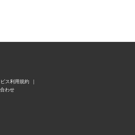
ービス利用規約
合わせ