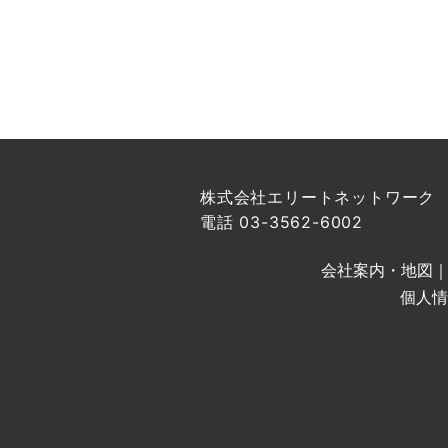
株式会社エリートネットワーク
電話 03-3562-6002
会社案内・地図
個人情