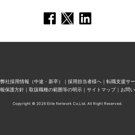
｜
弊社採用情報（中途・新卒）
｜
採用担当者様へ
｜
転職支援サ
報保護方針
｜
取扱職種の範囲等の明示
｜
サイトマップ
｜
お問い
Copyright © 2026 Elite Network Co,Ltd. All Right Reserved.