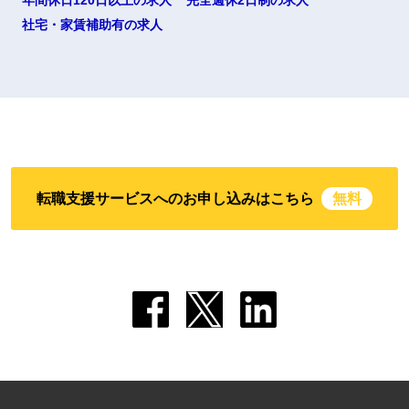
年間休日120日以上の求人
完全週休2日制の求人
社宅・家賃補助有の求人
転職支援サービスへのお申し込みはこちら
無料