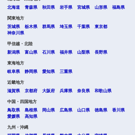
北海道
青森県
秋田県
岩手県
宮城県
山形県
福島県
関東地方
茨城県
栃木県
群馬県
埼玉県
千葉県
東京都
神奈川県
甲信越・北陸
新潟県
富山県
石川県
福井県
山梨県
長野県
東海地方
岐阜県
静岡県
愛知県
三重県
近畿地方
滋賀県
京都府
大阪府
兵庫県
奈良県
和歌山県
中国・四国地方
鳥取県
島根県
岡山県
広島県
山口県
徳島県
香川県
愛媛県
高知県
九州・沖縄