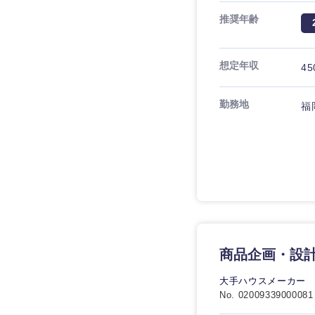
推奨年齢
想定年収
45
勤務地
福
商品企画・設
大手ハウスメーカー
No. 02009339000081