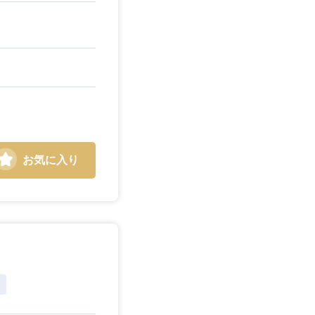
お気に入り