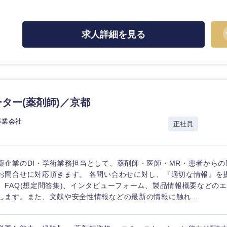
求人詳細を見る
ーター(薬剤師)／京都
事業会社
正社員
薬企業のDI・学術業務担当として、薬剤師・医師・MR・患者から
お問合せに対応頂きます。 各問い合わせに対し、『適切な情報』を
、FAQ(想定問答集)、インタビューフォーム、製品情報概要などの
します。また、文献や安全性情報などの最新の情報に触れ...