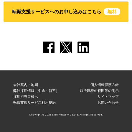
転職支援サービスへのお申し込みはこちら
無料
会社案内・地図
個人情報保護方針
弊社採用情報（中途・新卒）
取扱職種の範囲等の明示
採用担当者様へ
サイトマップ
転職支援サービス利用規約
お問い合わせ
Copyright © 2026 Elite Network Co,Ltd. All Right Reserved.