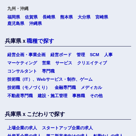
九州・沖縄
福岡県
佐賀県
長崎県
熊本県
大分県
宮崎県
鹿児島県
沖縄県
兵庫県ｘ
職種で探す
経営企画・事業企画
経営ボード
管理
SCM
人事
マーケティング
営業
サービス
クリエイティブ
コンサルタント
専門職
技術職（IT）、Webサービス・制作、ゲーム
技術職（モノづくり）
金融専門職
メディカル
不動産専門職
建設・施工管理
事務職
その他
兵庫県ｘこだわりで探す
上場企業の求人
スタートアップ企業の求人