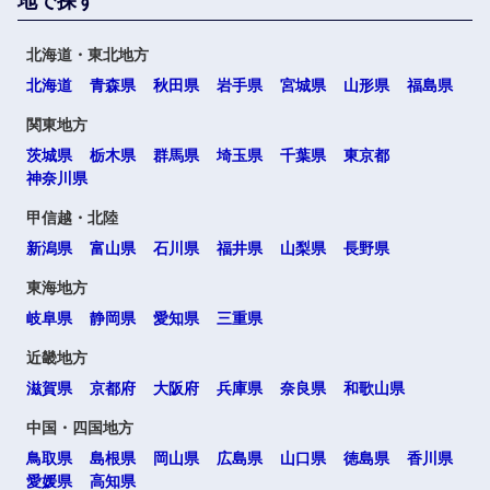
地で探す
北海道・東北地方
北海道
青森県
秋田県
岩手県
宮城県
山形県
福島県
関東地方
茨城県
栃木県
群馬県
埼玉県
千葉県
東京都
神奈川県
甲信越・北陸
新潟県
富山県
石川県
福井県
山梨県
長野県
東海地方
岐阜県
静岡県
愛知県
三重県
近畿地方
滋賀県
京都府
大阪府
兵庫県
奈良県
和歌山県
中国・四国地方
選択する
鳥取県
島根県
岡山県
広島県
山口県
徳島県
香川県
愛媛県
高知県