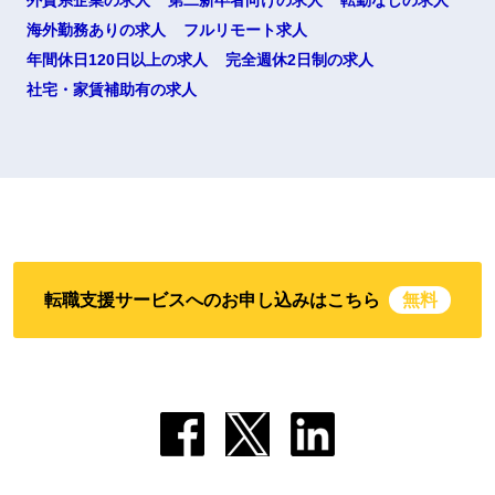
外資系企業の求人
第二新卒者向けの求人
転勤なしの求人
海外勤務ありの求人
フルリモート求人
年間休日120日以上の求人
完全週休2日制の求人
社宅・家賃補助有の求人
転職支援サービスへのお申し込みはこちら
無料