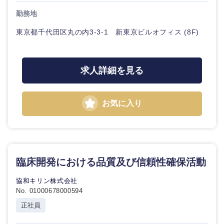
勤務地
東京都千代田区丸の内3-3-1 新東京ビルオフィス (8F)
求人詳細を見る
お気に入り
臨床開発における品質及び信頼性確保活動
協和キリン株式会社
No. 01000678000594
正社員