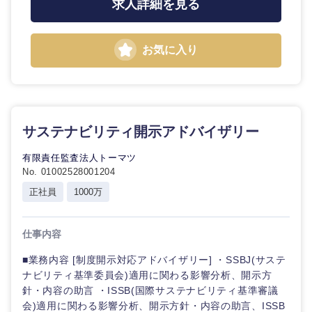
求人詳細を見る
お気に入り
サステナビリティ開示アドバイザリー
有限責任監査法人トーマツ
No. 01002528001204
正社員
1000万
仕事内容
■業務内容 [制度開示対応アドバイザリー] ・SSBJ(サステ
ナビリティ基準委員会)適用に関わる影響分析、開示方
針・内容の助言 ・ISSB(国際サステナビリティ基準審議
会)適用に関わる影響分析、開示方針・内容の助言、ISSB