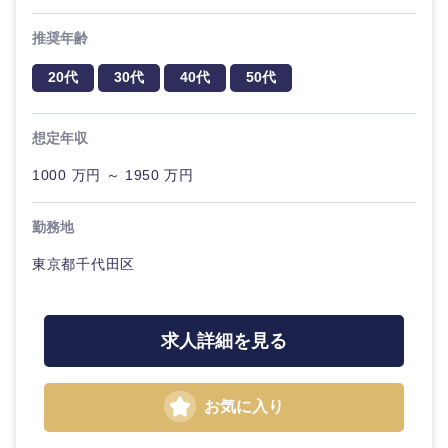
推奨年齢
20代
30代
40代
50代
想定年収
1000 万円 ～ 1950 万円
勤務地
東京都千代田区
求人詳細を見る
お気に入り