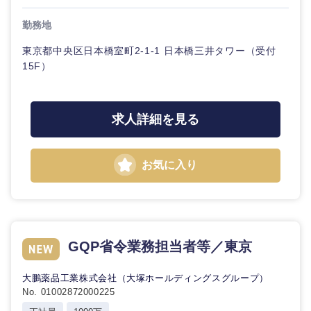
勤務地
東京都中央区日本橋室町2-1-1 日本橋三井タワー（受付
15F）
求人詳細を見る
お気に入り
GQP省令業務担当者等／東京
大鵬薬品工業株式会社（大塚ホールディングスグループ）
No. 01002872000225