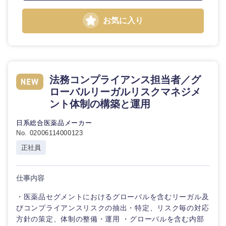
お気に入り
法務コンプライアンス担当者／グ
ローバルリーガルリスクマネジメ
ント体制の構築と運用
日系総合医薬品メーカー
No. 02006114000123
正社員
仕事内容
・医薬品セグメントにおけるグローバルを含むリーガル及
びコンプライアンスリスクの抽出・特定、リスク毎の対応
方針の策定、体制の整備・運用 ・グローバルを含む内部