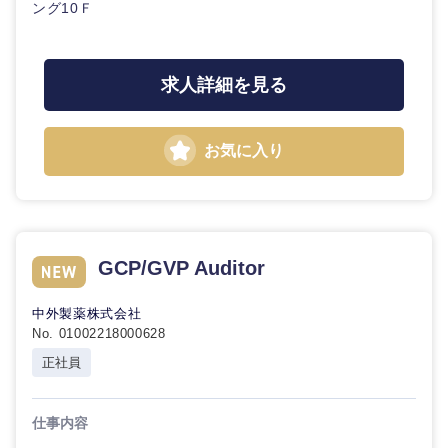
ング10Ｆ
求人詳細を見る
お気に入り
GCP/GVP Auditor
中外製薬株式会社
No. 01002218000628
正社員
中国・四国地方
仕事内容