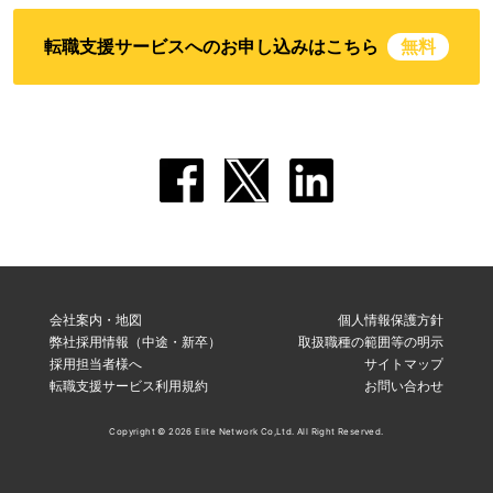
転職支援サービスへのお申し込みはこちら
無料
会社案内・地図
個人情報保護方針
弊社採用情報（中途・新卒）
取扱職種の範囲等の明示
採用担当者様へ
サイトマップ
転職支援サービス利用規約
お問い合わせ
Copyright © 2026 Elite Network Co,Ltd. All Right Reserved.