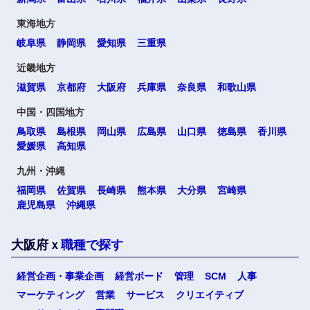
東海地方
岐阜県
静岡県
愛知県
三重県
近畿地方
滋賀県
京都府
大阪府
兵庫県
奈良県
和歌山県
中国・四国地方
鳥取県
島根県
岡山県
広島県
山口県
徳島県
香川県
愛媛県
高知県
九州・沖縄
福岡県
佐賀県
長崎県
熊本県
大分県
宮崎県
鹿児島県
沖縄県
大阪府ｘ
職種で探す
経営企画・事業企画
経営ボード
管理
SCM
人事
マーケティング
営業
サービス
クリエイティブ