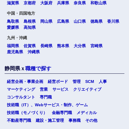
滋賀県
京都府
大阪府
兵庫県
奈良県
和歌山県
中国・四国地方
鳥取県
島根県
岡山県
広島県
山口県
徳島県
香川県
愛媛県
高知県
九州・沖縄
福岡県
佐賀県
長崎県
熊本県
大分県
宮崎県
鹿児島県
沖縄県
静岡県ｘ
職種で探す
経営企画・事業企画
経営ボード
管理
SCM
人事
マーケティング
営業
サービス
クリエイティブ
コンサルタント
専門職
技術職（IT）、Webサービス・制作、ゲーム
技術職（モノづくり）
金融専門職
メディカル
不動産専門職
建設・施工管理
事務職
その他