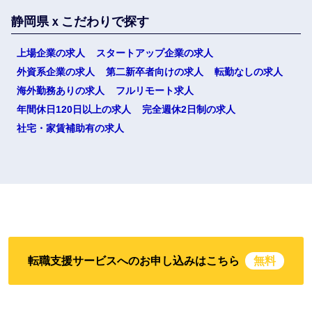
静岡県ｘこだわりで探す
上場企業の求人
スタートアップ企業の求人
外資系企業の求人
第二新卒者向けの求人
転勤なしの求人
海外勤務ありの求人
フルリモート求人
年間休日120日以上の求人
完全週休2日制の求人
社宅・家賃補助有の求人
転職支援サービスへのお申し込みはこちら
無料