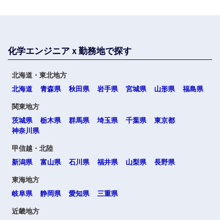
化学エンジニアｘ勤務地で探す
北海道・東北地方
北海道
青森県
秋田県
岩手県
宮城県
山形県
福島県
関東地方
茨城県
栃木県
群馬県
埼玉県
千葉県
東京都
神奈川県
甲信越・北陸
新潟県
富山県
石川県
福井県
山梨県
長野県
東海地方
岐阜県
静岡県
愛知県
三重県
近畿地方