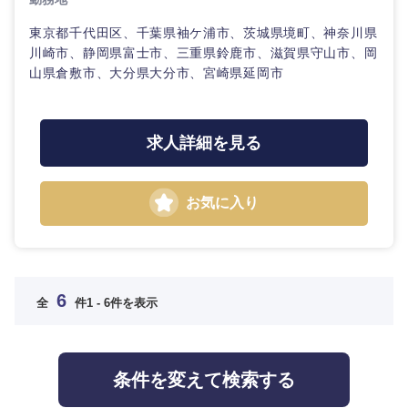
東京都千代田区、千葉県袖ケ浦市、茨城県境町、神奈川県
川崎市、静岡県富士市、三重県鈴鹿市、滋賀県守山市、岡
山県倉敷市、大分県大分市、宮崎県延岡市
選択する
求人詳細を見る
お気に入り
6
全
件
1 - 6件を表示
条件を変えて検索する