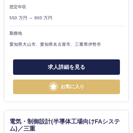
想定年収
550 万円 ～ 800 万円
勤務地
愛知県犬山市、愛知県名古屋市、三重県伊勢市
求人詳細を見る
お気に入り
電気・制御設計(半導体工場向けFAシステ
ム)／三重