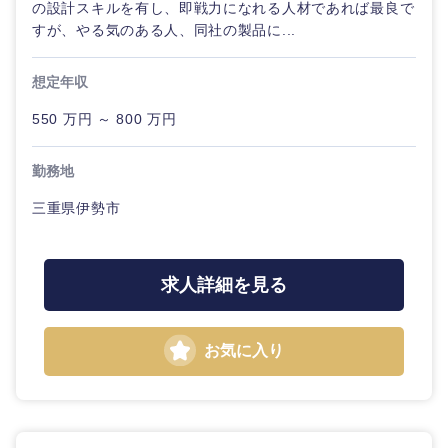
の設計スキルを有し、即戦力になれる人材であれば最良で
すが、やる気のある人、同社の製品に...
想定年収
550 万円 ～ 800 万円
勤務地
三重県伊勢市
求人詳細を見る
お気に入り