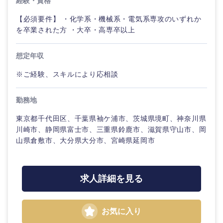
経験・資格
【必須要件】 ・化学系・機械系・電気系専攻のいずれか
を卒業された方 ・大卒・高専卒以上
想定年収
※ご経験、スキルにより応相談
勤務地
東京都千代田区、千葉県袖ケ浦市、茨城県境町、神奈川県
川崎市、静岡県富士市、三重県鈴鹿市、滋賀県守山市、岡
山県倉敷市、大分県大分市、宮崎県延岡市
求人詳細を見る
お気に入り