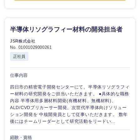
半導体リソグラフィー材料の開発担当者
JSR株式会社
No. 01001029000261
正社員
仕事内容
四日市の精密電子開発センターにて、半導体リソグラフィ
ー材料の研究開発をご担当いただきます。 ●具体的な職務
内容 半導体用多層材料開発(有機材料、無機材料)、
ALD/CVDプリカーサー開発、次世代半導体向けソリュー
ション開発を 中核開発員として従事いただきます。 数年
後にはチームリーダーとして研究活動をリードい...
経験・資格