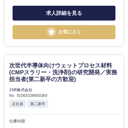
求人詳細を見る
お気に入り
次世代半導体向けウェットプロセス材料
(CMPスラリー・洗浄剤)の研究開発／実務
担当者(第二新卒の方歓迎)
JSR株式会社
No. 01001029000260
正社員
第二新卒
仕事内容