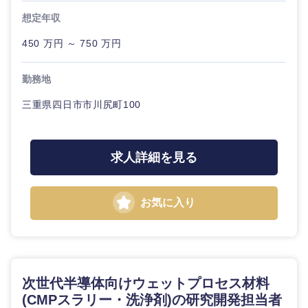
想定年収
450 万円 ～ 750 万円
勤務地
三重県四日市市川尻町100
求人詳細を見る
お気に入り
次世代半導体向けウェットプロセス材料
(CMPスラリー・洗浄剤)の研究開発担当者